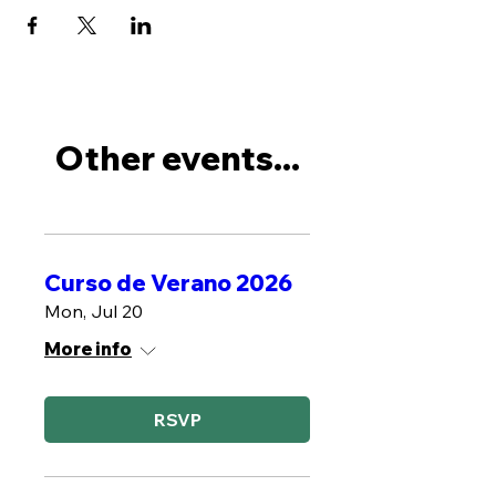
Other events...
Curso de Verano 2026
Mon, Jul 20
More info
RSVP