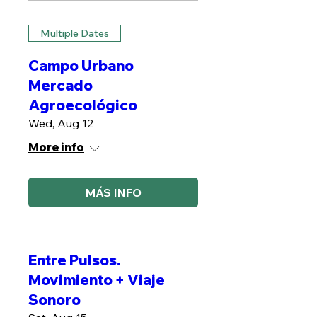
Multiple Dates
Campo Urbano
Mercado
Agroecológico
Wed, Aug 12
More info
MÁS INFO
Entre Pulsos.
Movimiento + Viaje
Sonoro