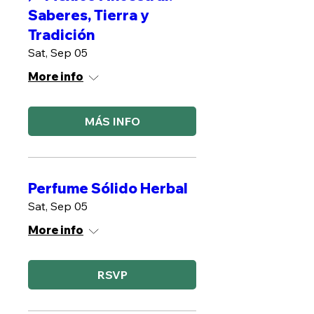
Saberes, Tierra y
Tradición
Sat, Sep 05
More info
MÁS INFO
Perfume Sólido Herbal
Sat, Sep 05
More info
RSVP