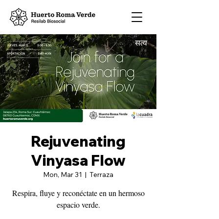
Rejuvenating
Vinyasa Flow
Mon, Mar 31
  |  
Terraza
Respira, fluye y reconéctate en un hermoso
espacio verde.