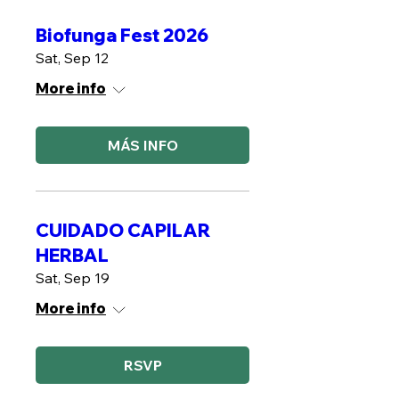
Biofunga Fest 2026
Sat, Sep 12
More info
MÁS INFO
CUIDADO CAPILAR
HERBAL
Sat, Sep 19
More info
RSVP