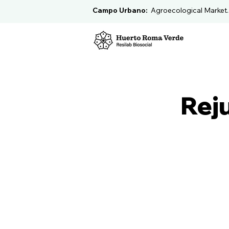
Campo Urbano:
Agroecological Market
Rej