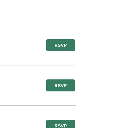
RSVP
RSVP
RSVP