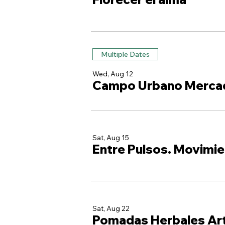
Multiple Dates
Wed, Aug 12
Campo Urbano Merca
Sat, Aug 15
Entre Pulsos. Movimie
Sat, Aug 22
Pomadas Herbales Ar