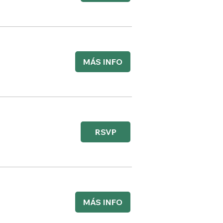
MÁS INFO
RSVP
MÁS INFO