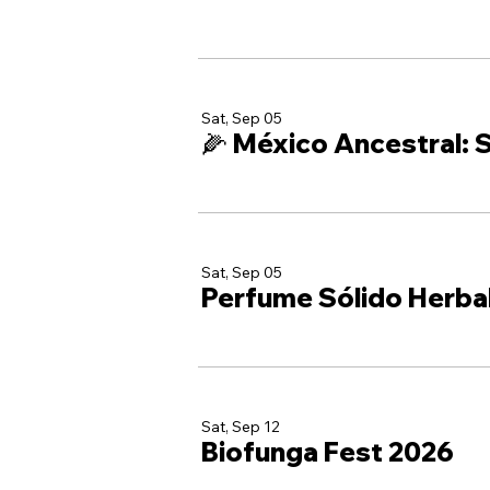
Sat, Sep 05
🌽 México Ancestral: S
Sat, Sep 05
Perfume Sólido Herba
Sat, Sep 12
Biofunga Fest 2026