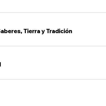
aberes, Tierra y Tradición
l