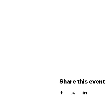
Share this event