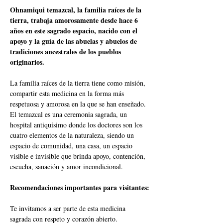
Ohnamiqui temazcal, la familia raíces de la 
tierra, trabaja amorosamente desde hace 6 
años en este sagrado espacio, nacido con el 
apoyo y la guía de las abuelas y abuelos de 
tradiciones ancestrales de los pueblos 
originarios.
La familia raíces de la tierra tiene como misión, 
compartir esta medicina en la forma más 
respetuosa y amorosa en la que se han enseñado. 
El temazcal es una ceremonia sagrada, un 
hospital antiquísimo donde los doctores son los 
cuatro elementos de la naturaleza, siendo un 
espacio de comunidad, una casa, un espacio 
visible e invisible que brinda apoyo, contención, 
escucha, sanación y amor incondicional.
Recomendaciones importantes para visitantes:
Te invitamos a ser parte de esta medicina 
sagrada con respeto y corazón abierto.