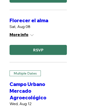
Florecer el alma
Sat, Aug 08
More info
RSVP
Multiple Dates
Campo Urbano
Mercado
Agroecológico
Wed, Aug 12