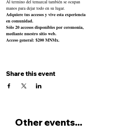
Al termino del temazcal también se ocupan 
manos para dejar todo en su lugar.
Adquiere tus accesos y vive esta experiencia 
en comunidad.
Sólo 20 accesos disponibles por ceremonia, 
mediante nuestro sitio web.
Acceso general: $200 MNMx.
Share this event
Other events...