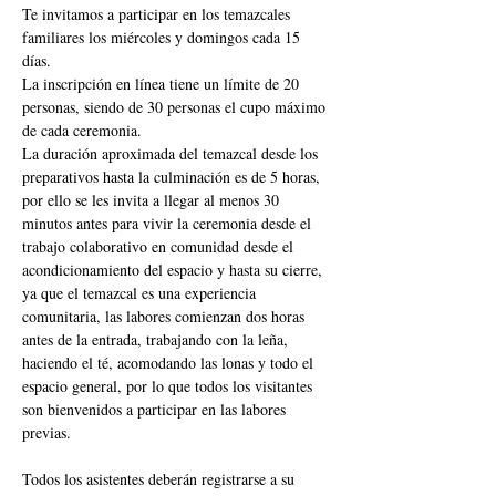
Te invitamos a participar en los temazcales 
familiares los miércoles y domingos cada 15 
días.
La inscripción en línea tiene un límite de 20 
personas, siendo de 30 personas el cupo máximo 
de cada ceremonia.
La duración aproximada del temazcal desde los 
preparativos hasta la culminación es de 5 horas, 
por ello se les invita a llegar al menos 30 
minutos antes para vivir la ceremonia desde el 
trabajo colaborativo en comunidad desde el 
acondicionamiento del espacio y hasta su cierre, 
ya que el temazcal es una experiencia 
comunitaria, las labores comienzan dos horas 
antes de la entrada, trabajando con la leña, 
haciendo el té, acomodando las lonas y todo el 
espacio general, por lo que todos los visitantes 
son bienvenidos a participar en las labores 
previas.
Todos los asistentes deberán registrarse a su 