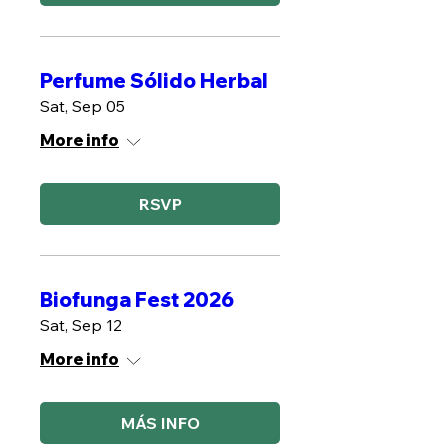
Perfume Sólido Herbal
Sat, Sep 05
More info
RSVP
Biofunga Fest 2026
Sat, Sep 12
More info
MÁS INFO