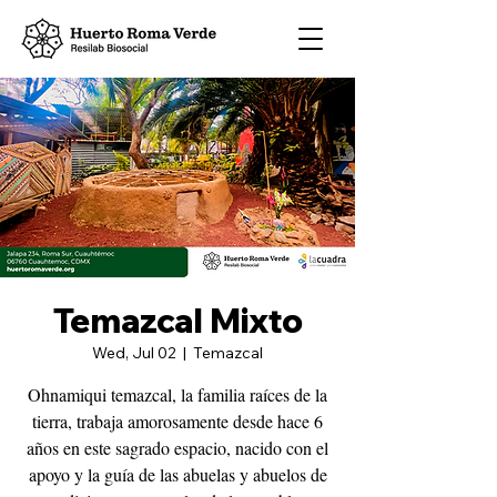
Temazcal Mixto
Wed, Jul 02
  |  
Temazcal
Ohnamiqui temazcal, la familia raíces de la
tierra, trabaja amorosamente desde hace 6
años en este sagrado espacio, nacido con el
apoyo y la guía de las abuelas y abuelos de