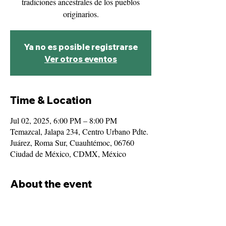
tradiciones ancestrales de los pueblos
originarios.
Ya no es posible registrarse
Ver otros eventos
Time & Location
Jul 02, 2025, 6:00 PM – 8:00 PM
Temazcal, Jalapa 234, Centro Urbano Pdte.
Juárez, Roma Sur, Cuauhtémoc, 06760
Ciudad de México, CDMX, México
About the event