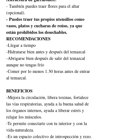
- También puedes traer flores para el altar 
(opcional).
- Puedes traer tus propios utensilios como 
vasos, platos y cucharas de reúso, ya que 
están prohibidos los desechables.
RECOMENDACIONES
-Llegar a tiempo
-Hidratarse bien antes y después del temazcal
-Abrigarse bien después de salir del temazcal 
aunque no tengas frío
-Comer por lo menos 1.30 horas antes de entrar 
al temazcal.
BENEFICIOS
-Mejora la circulación, libera toxinas, fortalece 
las vías respiratorias, ayuda a la buena salud de 
los órganos internos, ayuda a liberar estrés y 
relajar los músculos.
-Te permite conectarte con tu interior y con la 
vida-naturaleza.
-Es un espacio colectivo de introspección y rezo.