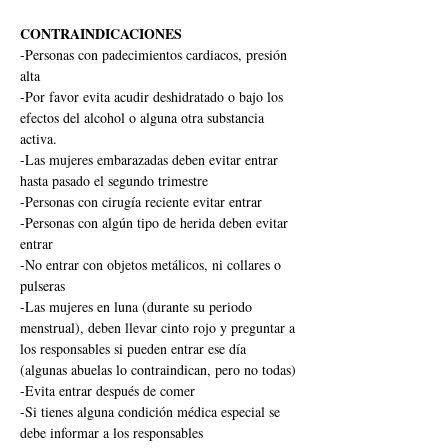
CONTRAINDICACIONES
-Personas con padecimientos cardiacos, presión 
alta
-Por favor evita acudir deshidratado o bajo los 
efectos del alcohol o alguna otra substancia 
activa.
-Las mujeres embarazadas deben evitar entrar 
hasta pasado el segundo trimestre
-Personas con cirugía reciente evitar entrar
-Personas con algún tipo de herida deben evitar 
entrar
-No entrar con objetos metálicos, ni collares o 
pulseras
-Las mujeres en luna (durante su periodo 
menstrual), deben llevar cinto rojo y preguntar a 
los responsables si pueden entrar ese día 
(algunas abuelas lo contraindican, pero no todas)
-Evita entrar después de comer
-Si tienes alguna condición médica especial se 
debe informar a los responsables