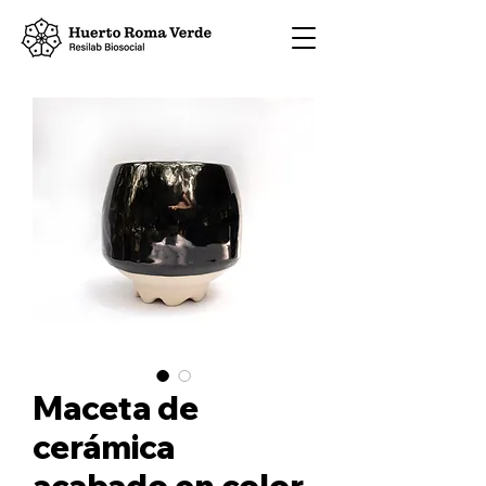
Maceta de
cerámica