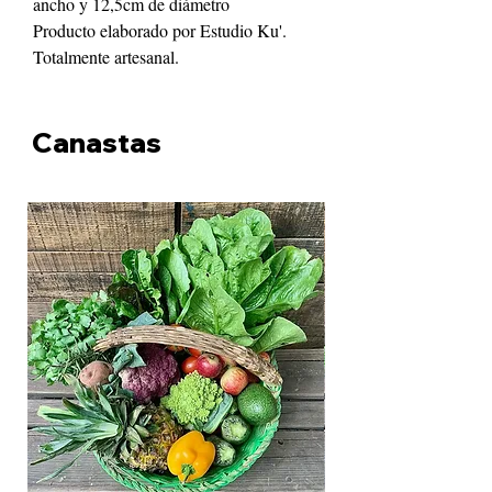
ancho y 12,5cm de diámetro
Producto elaborado por Estudio Ku'.
Totalmente artesanal.
Canastas