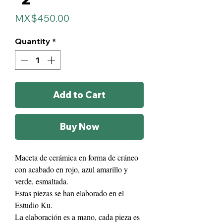
Price
MX$450.00
Quantity
*
Add to Cart
Buy Now
Maceta de cerámica en forma de cráneo
con acabado en rojo, azul amarillo y
verde, esmaltada.
Estas piezas se han elaborado en el
Estudio Ku.
La elaboración es a mano, cada pieza es