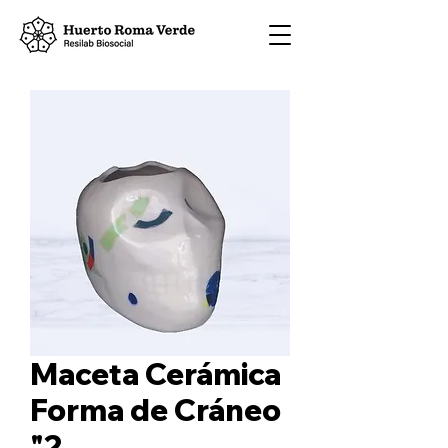
Maceta Cerámica
Forma de Cráneo
"2