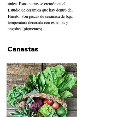
única. Estas piezas se crearón en el
Estudio de cerámica que hay dentro del
Huerto. Son piezas de cerámica de baja
temperatura decorada con esmaltes y
engobes (pigmentos)
Canastas