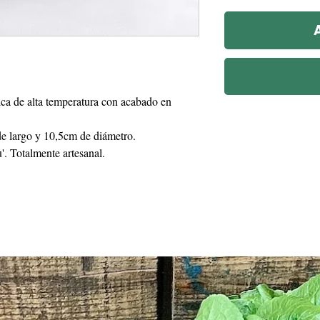
a de alta temperatura con acabado en
e largo y 10,5cm de diámetro.
. Totalmente artesanal.