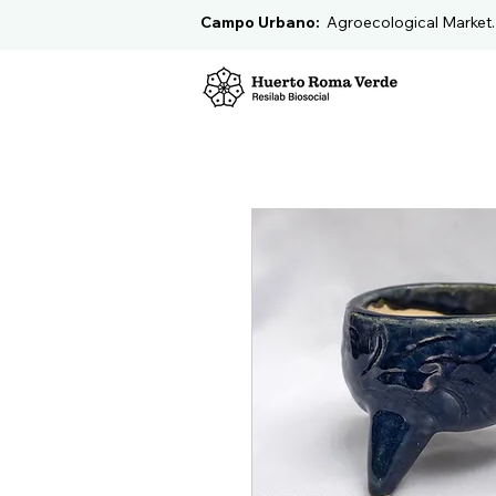
Campo Urbano:
Agroecological Market