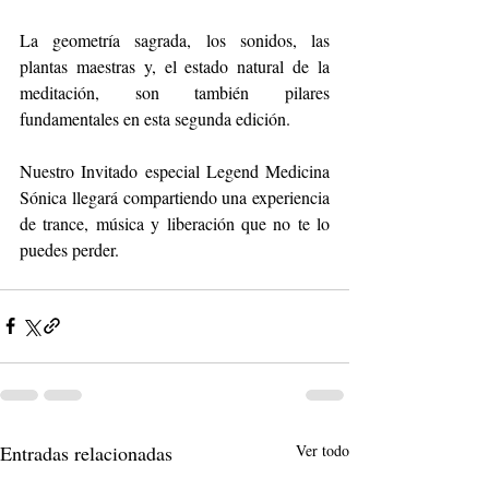
La geometría sagrada, los sonidos, las 
plantas maestras y, el estado natural de la 
meditación, son también pilares 
fundamentales en esta segunda edición.
Nuestro Invitado especial Legend Medicina 
Sónica llegará compartiendo una experiencia 
de trance, música y liberación que no te lo 
puedes perder.
Entradas relacionadas
Ver todo