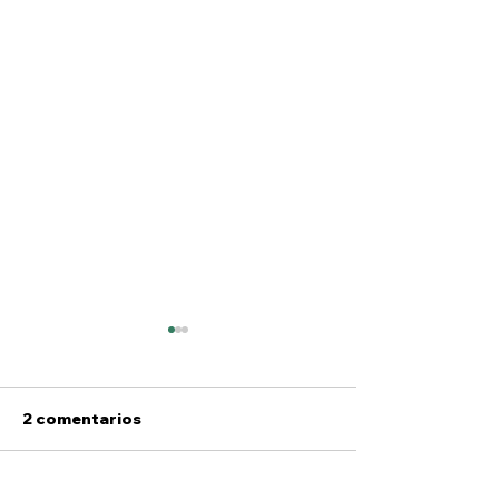
2 comentarios