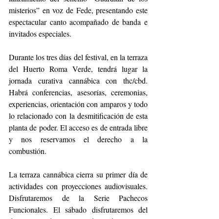
misterios” en voz de Fede, presentando este 
espectacular canto acompañado de banda e 
invitados especiales.
Durante los tres días del festival, en la terraza 
del Huerto Roma Verde, tendrá lugar la 
jornada curativa cannábica con thc/cbd. 
Habrá conferencias, asesorías, ceremonias, 
experiencias, orientación con amparos y todo 
lo relacionado con la desmitificación de esta 
planta de poder. El acceso es de entrada libre 
y nos reservamos el derecho a la 
combustión.
La terraza cannábica cierra su primer día de 
actividades con proyecciones audiovisuales. 
Disfrutaremos de la Serie Pachecos 
Funcionales. El sábado disfrutaremos del 