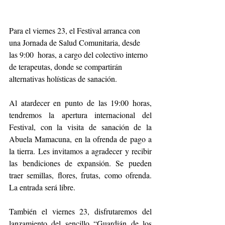
Para el viernes 23, el Festival arranca con 
una Jornada de Salud Comunitaria, desde 
las 9:00  horas, a cargo del colectivo interno 
de terapeutas, donde se compartirán 
alternativas holísticas de sanación.
Al atardecer en punto de las 19:00 horas, 
tendremos la apertura internacional del 
Festival, con la visita de sanación de la 
Abuela Mamacuna, en la ofrenda de pago a 
la tierra. Les invitamos a agradecer y recibir 
las bendiciones de expansión. Se pueden 
traer semillas, flores, frutas, como ofrenda. 
La entrada será libre.
También el viernes 23, disfrutaremos del 
lanzamiento del sencillo “Guardián de los 