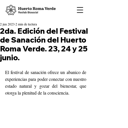
2 jun 2023
2 min de lectura
2da. Edición del Festival
de Sanación del Huerto
Roma Verde. 23, 24 y 25
junio.
El festival de sanación ofrece un abanico de 
experiencias para poder conectar con nuestro 
estado natural y gozar del bienestar, que 
otorga la plenitud de la consciencia.