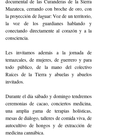
documental de las Curanderas de la Sierra 
Mazateca, cerrando con broche de oro, con 
la proyección de Jaguar: Voz de un territorio, 
la voz de los guardianes hablando y 
conectando directamente al corazón y a la 
consciencia.
Les invitamos además a la jornada de 
temazcales, de mujeres, de guerrero y para 
todo público, de la mano del colectivo 
Raíces de la Tierra y abuelas y abuelos 
invitados.
Durante el día sábado y domingo tendremos 
ceremonias de cacao, conciertos medicina, 
una amplia gama de terapias holísticas, 
mesas de diálogo, talleres de comida viva, de 
autocultivo de hongos y de extracción de 
medicina cannábica.