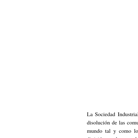
La Sociedad Industria
disolución de las comu
mundo tal y como lo