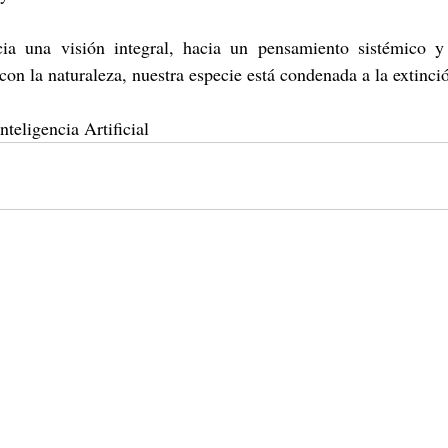
ia una visión integral, hacia un pensamiento sistémico y 
con la naturaleza, nuestra especie está condenada a la extinci
nteligencia Artificial