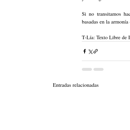
Si no transitamos hac
basadas en la armonía 
T-Lía: Texto Libre de I
Entradas relacionadas