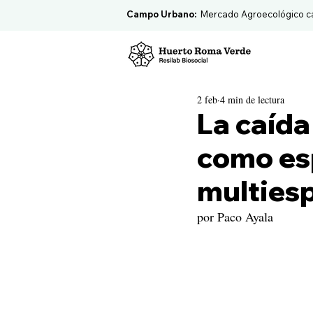
Campo Urbano:
Mercado Agroecológico c
2 feb
4 min de lectura
La caída
como es
multiesp
por Paco Ayala