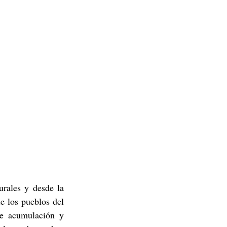
rales y desde la 
 los pueblos del 
e acumulación y 