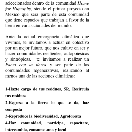
seleccionados dentro de la comunidad 
Home 
for Humanity
, siendo el primer proyecto en 
México que será parte de esta comunidad 
que tiene espacios que trabajan a favor de la 
tierra en varias ciudades del mundo.
Ante la actual emergencia climática que 
vivimos, te invitamos a actuar en colectivo 
por un mejor futuro, que nos cultive en ser y 
hacer comunidades resilientes, autopoiesicas 
y sintrópicas,  te invitamos a realizar un 
Pacto con la tierra
 y ser parte de las 
comunidades regenerativas, realizando al 
menos una de las acciones climáticas:
1-Hazte cargo de tus residuos, 5R, Recircula 
tus residuos 
2-Regresa a la tierra lo que te da, haz 
composta 
3-Reproduce la biodiversidad, Agroforesta
4-Haz comunidad, participa, capacítate, 
intercambia, consume sano y local