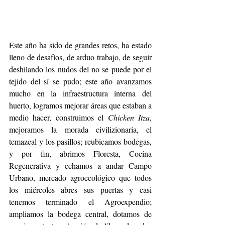
Este año ha sido de grandes retos, ha estado 
lleno de desafíos, de arduo trabajo, de seguir 
deshilando los nudos del no se puede por el 
tejido del sí se pudo; este año avanzamos 
mucho en la infraestructura interna del 
huerto, logramos mejorar áreas que estaban a 
medio hacer, construimos el 
Chicken Itza
, 
mejoramos la morada civilizionaria, el 
temazcal y los pasillos; reubicamos bodegas, 
y por fin, abrimos Floresta, Cocina 
Regenerativa y echamos a andar Campo 
Urbano, mercado agroecológico que todos 
los miércoles abres sus puertas y casi 
tenemos terminado el Agroexpendio; 
ampliamos la bodega central, dotamos de 