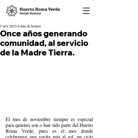
3 nov 2023
4 min de lectura
Once años generando
comunidad, al servicio
de la Madre Tierra.
El mes de noviembre siempre es especial 
para quienes son o han sido parte del Huerto 
Roma Verde, pues es el mes donde 
celebramos una vuelta más al sol, un ciclo 