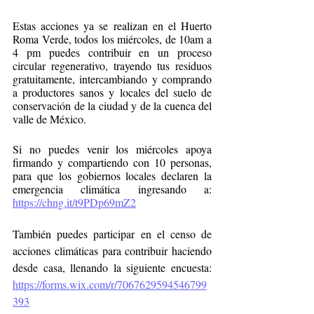
Estas acciones ya se realizan en el Huerto 
Roma Verde, todos los miércoles, de 10am a 
4 pm puedes contribuir en un proceso 
circular regenerativo, trayendo tus residuos 
gratuitamente, intercambiando y comprando 
a productores sanos y locales del suelo de 
conservación de la ciudad y de la cuenca del 
valle de México.  
Si no puedes venir los miércoles apoya 
firmando y compartiendo con 10 personas, 
para que los gobiernos locales declaren la 
emergencia climática ingresando a: 
https://chng.it/t9PDp69mZ2
También puedes participar en el censo de 
acciones climáticas para contribuir haciendo 
desde casa, llenando la siguiente encuesta: 
https://forms.wix.com/r/7067629594546799
393