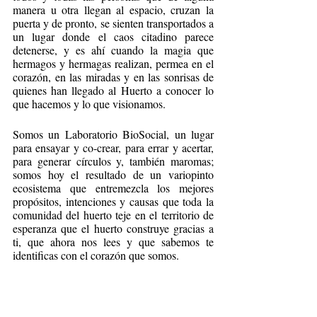
manera u otra llegan al espacio, cruzan la 
puerta y de pronto, se sienten transportados a 
un lugar donde el caos citadino parece 
detenerse, y es ahí cuando la magia que 
hermagos y hermagas realizan, permea en el 
corazón, en las miradas y en las sonrisas de 
quienes han llegado al Huerto a conocer lo 
que hacemos y lo que visionamos. 
Somos un Laboratorio BioSocial, un lugar 
para ensayar y co-crear, para errar y acertar, 
para generar círculos y, también maromas; 
somos hoy el resultado de un variopinto 
ecosistema que entremezcla los mejores 
propósitos, intenciones y causas que toda la 
comunidad del huerto teje en el territorio de 
esperanza que el huerto construye gracias a 
ti, que ahora nos lees y que sabemos te 
identificas con el corazón que somos. 