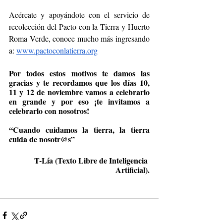
Acércate y apoyándote con el servicio de 
recolección del Pacto con la Tierra y Huerto 
Roma Verde, conoce mucho más ingresando 
a: 
www.pactoconlatierra.org
Por todos estos motivos te damos las 
gracias y te recordamos que los días 10, 
11 y 12 de noviembre vamos a celebrarlo 
en grande y por eso ¡te invitamos a 
celebrarlo con nosotros!
“Cuando cuidamos la tierra, la tierra 
cuida de nosotr@s” 
T-Lía (Texto Libre de Inteligencia 
Artificial).