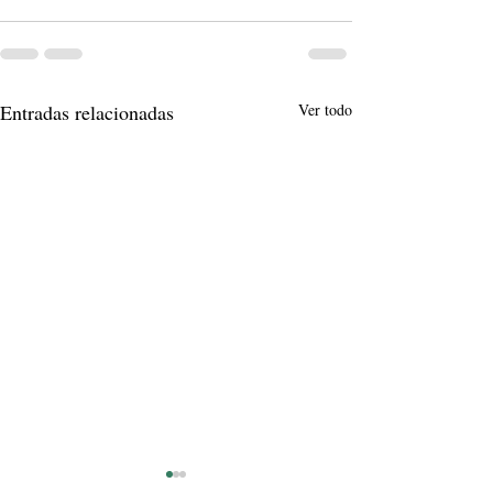
Entradas relacionadas
Ver todo