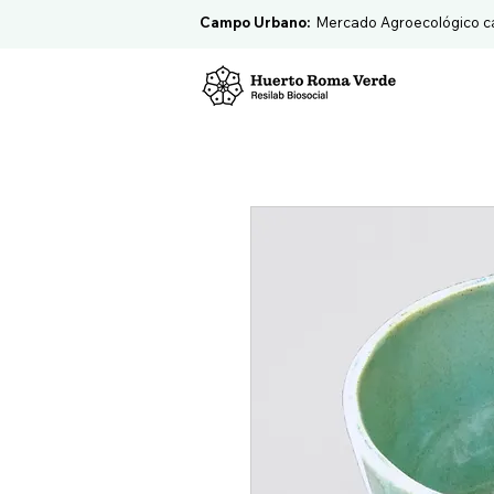
Campo Urbano:
Mercado Agroecológico c