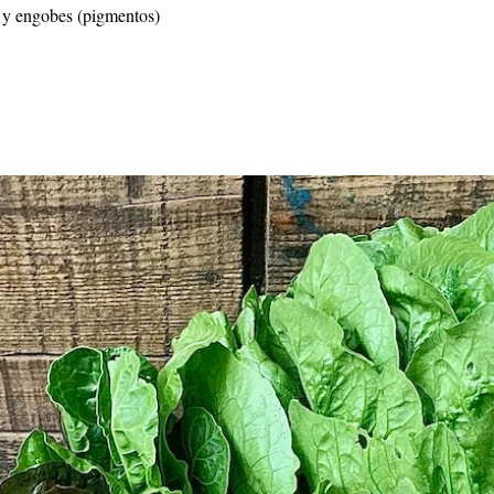
 y engobes (pigmentos)