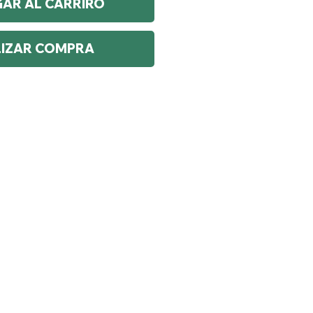
AR AL CARRIRO
LIZAR COMPRA