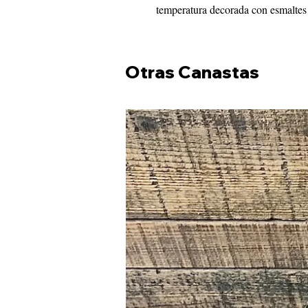
temperatura decorada con esmaltes
Otras Canastas