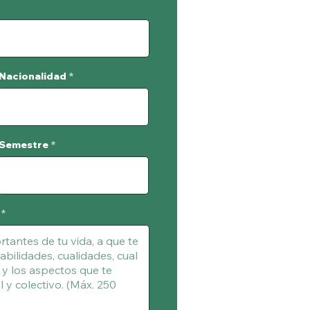
Nacionalidad
Semestre