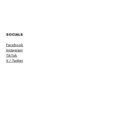
SOCIALS
Facebook
Instagram
TikTok
X / Twitter