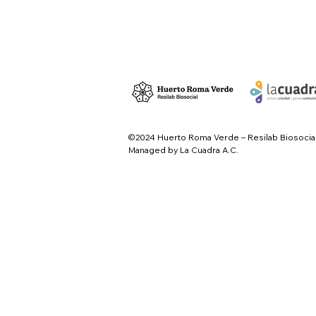
©2024 Huerto Roma Verde – Resilab Biosocia
Managed by La Cuadra A.C.