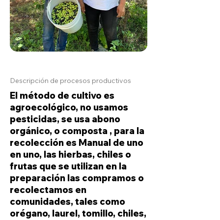
Descripción de procesos productivos
El método de cultivo es
agroecológico, no usamos
pesticidas, se usa abono
orgánico, o composta , para la
recolección es Manual de uno
en uno, las hierbas, chiles o
frutas que se utilizan en la
preparación las compramos o
recolectamos en
comunidades, tales como
orégano, laurel, tomillo, chiles,