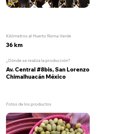
Kilómetros al Huerto Roma Verde
36 km
¿Dónde se realiza la producción?
Av. Central #8bis, San Lorenzo
Chimalhuacán México
Fotos de los productos