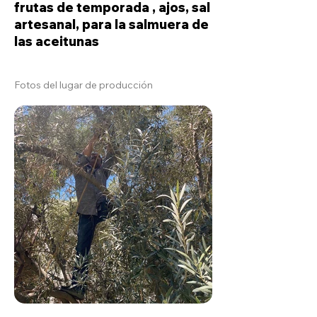
frutas de temporada , ajos, sal
artesanal, para la salmuera de
las aceitunas
Fotos del lugar de producción