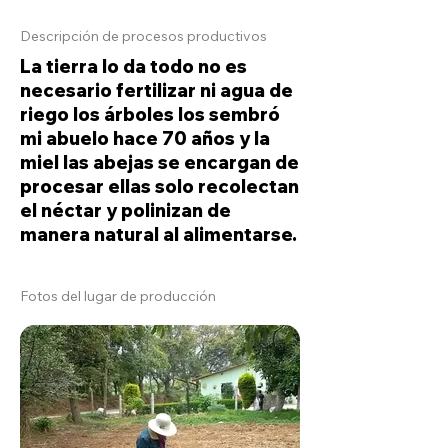
Descripción de procesos productivos
La tierra lo da todo no es
necesario fertilizar ni agua de
riego los árboles los sembró
mi abuelo hace 70 años y la
miel las abejas se encargan de
procesar ellas solo recolectan
el néctar y polinizan de
manera natural al alimentarse.
Fotos del lugar de producción