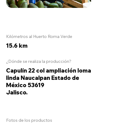
Kilómetros al Huerto Roma Verde
15.6 km
¿Dónde se realiza la producción?
Capulín 22 col ampliación loma
linda Naucalpan Estado de
México 53619
Jalisco.
Fotos de los productos