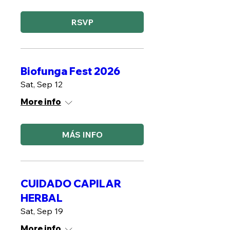
RSVP
Biofunga Fest 2026
Sat, Sep 12
More info
MÁS INFO
CUIDADO CAPILAR
HERBAL
Sat, Sep 19
More info