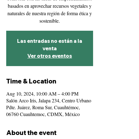
basados en aprovechar recursos vegetales y
naturales de nuestra región de forma ética y
sostenible.
Las entradas no están a la
venta
Ver otros eventos
Time & Location
Aug 10, 2024, 10:00 AM – 4:00 PM
Salón Arco Iris, Jalapa 234, Centro Urbano
Pdte. Juárez, Roma Sur, Cuauhtémoc,
06760 Cuauhtemoc, CDMX, México
About the event