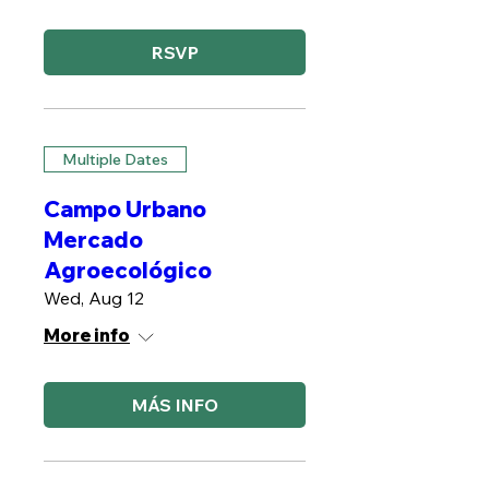
RSVP
Multiple Dates
Campo Urbano
Mercado
Agroecológico
Wed, Aug 12
More info
MÁS INFO