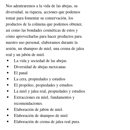
Nos adentraremos a la vida de las abejas, su 
diversidad, su riqueza, acciones que podemos 
tomar para fomentar su conservación, los 
productos de la colmena que podemos obtener, 
así como las bondades cosméticas de estos y 
cómo aprovecharlas para hacer productos para 
nuestro uso personal, elaboramos durante la 
sesión, un shampoo de miel, una crema de jalea 
real y un jabón de miel.
La vida y sociedad de las abejas.
Diversidad de abejas mexicanas
El panal
La cera, propiedades y estudios
El propóleo, propiedades y estudios
La miel y jalea real, propiedades y estudios
Extracciones en miel, fundamentos y 
recomendaciones.
Elaboración de jabón de miel.
Elaboración de shampoo de miel
Elaboración de crema de jalea real pura.