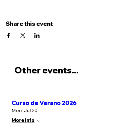
Share this event
Other events...
Curso de Verano 2026
Mon, Jul 20
More info