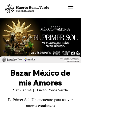
Bazar México de
mis Amores
Sat, Jan 24
  |  
Huerto Roma Verde
El Primer Sol: Un encuentro para activar
nuevos comienzos