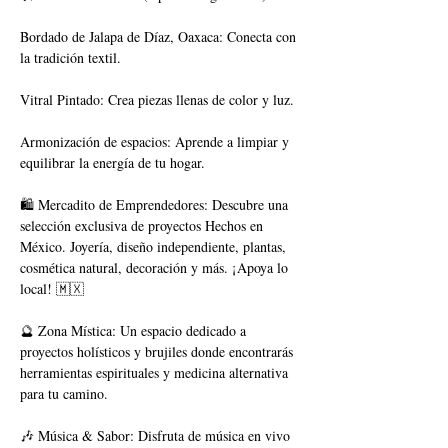
Bordado de Jalapa de Díaz, Oaxaca: Conecta con 
la tradición textil.
Vitral Pintado: Crea piezas llenas de color y luz.
Armonización de espacios: Aprende a limpiar y 
equilibrar la energía de tu hogar.
🛍️ Mercadito de Emprendedores: Descubre una 
selección exclusiva de proyectos Hechos en 
México. Joyería, diseño independiente, plantas, 
cosmética natural, decoración y más. ¡Apoya lo 
local! 🇲🇽
🔮 Zona Mística: Un espacio dedicado a 
proyectos holísticos y brujiles donde encontrarás 
herramientas espirituales y medicina alternativa 
para tu camino.
🎶 Música & Sabor: Disfruta de música en vivo 