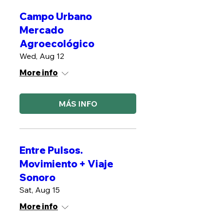
Campo Urbano
Mercado
Agroecológico
Wed, Aug 12
More info
MÁS INFO
Entre Pulsos.
Movimiento + Viaje
Sonoro
Sat, Aug 15
More info