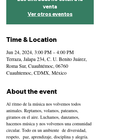
venta
Ver otros eventos
Time & Location
Jun 24, 2024, 3:00 PM – 4:00 PM
Terraza, Jalapa 234, C. U. Benito Juárez,
Roma Sur, Cuauhtémoc, 06760
Cuauhtemoc, CDMX, México
About the event
Al ritmo de la música nos volvemos todos 
animales. Reptamos, volamos, pateamos, 
giramos en el aire. Luchamos, danzamos, 
hacemos música y nos volvemos una comunidad 
circular. Todo en un ambiente  de diversidad, 
respeto,  paz, aprendizaje, disciplina y alegría.