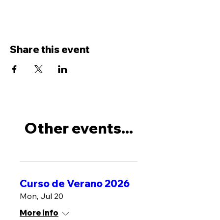
Share this event
Other events...
Curso de Verano 2026
Mon, Jul 20
More info