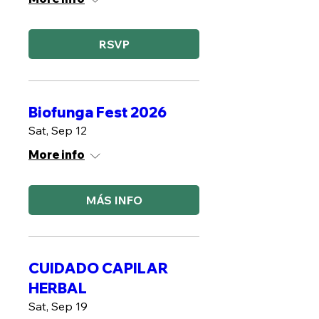
RSVP
Biofunga Fest 2026
Sat, Sep 12
More info
MÁS INFO
CUIDADO CAPILAR
HERBAL
Sat, Sep 19