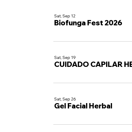
Sat, Sep 12
Biofunga Fest 2026
Sat, Sep 19
CUIDADO CAPILAR H
Sat, Sep 26
Gel Facial Herbal