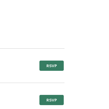
RSVP
RSVP