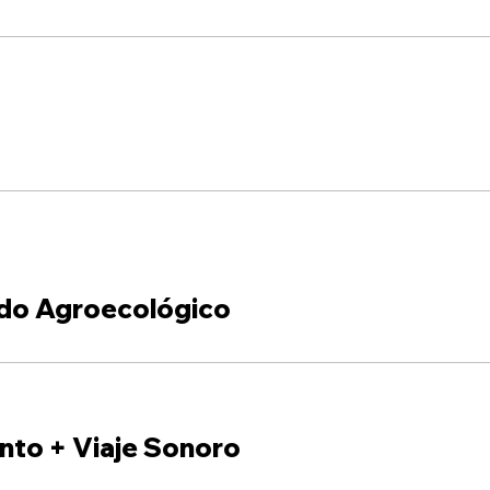
do Agroecológico
nto + Viaje Sonoro