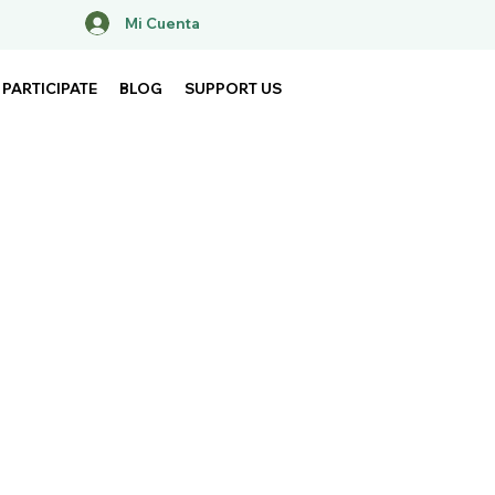
Mi Cuenta
PARTICIPATE
BLOG
SUPPORT US