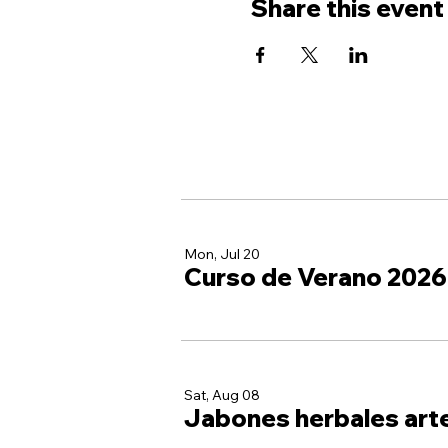
Share this event
Mon, Jul 20
Curso de Verano 2026
Sat, Aug 08
Jabones herbales art