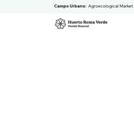
Campo Urbano:
Agroecological Market