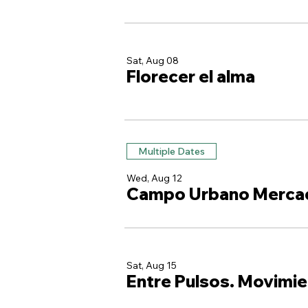
Sat, Aug 08
Florecer el alma
Multiple Dates
Wed, Aug 12
Campo Urbano Merca
Sat, Aug 15
Entre Pulsos. Movimie