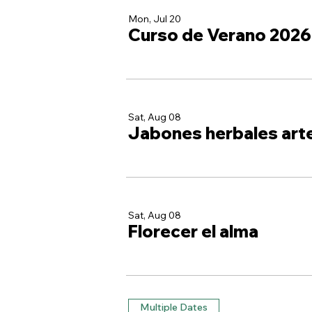
Mon, Jul 20
Curso de Verano 2026
Sat, Aug 08
Jabones herbales art
Sat, Aug 08
Florecer el alma
Multiple Dates