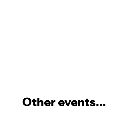
Other events...