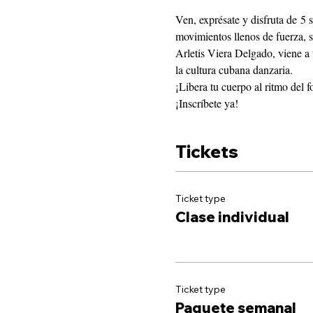
Ven, exprésate y disfruta de 5 
movimientos llenos de fuerza, 
Arletis Viera Delgado, viene a 
la cultura cubana danzaria.
¡Libera tu cuerpo al ritmo del f
¡Inscríbete ya!
Tickets
Ticket type
Clase individual
Ticket type
Paquete semanal