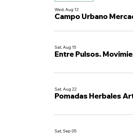
Wed, Aug 12
Campo Urbano Merca
Sat, Aug 15
Entre Pulsos. Movimie
Sat, Aug 22
Pomadas Herbales Ar
Sat, Sep 05