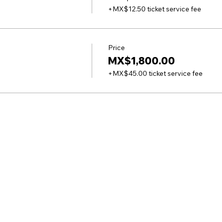
+MX$12.50 ticket service fee
Price
MX$1,800.00
+MX$45.00 ticket service fee