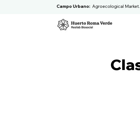
Campo Urbano:
Agroecological Market
Clas