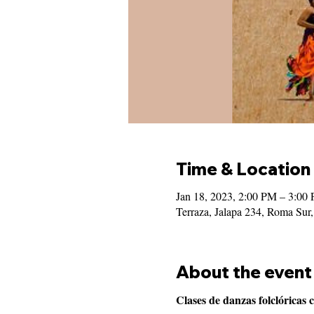
Time & Location
Jan 18, 2023, 2:00 PM – 3:0
Terraza, Jalapa 234, Roma S
About the event
Clases de danzas folclóricas 