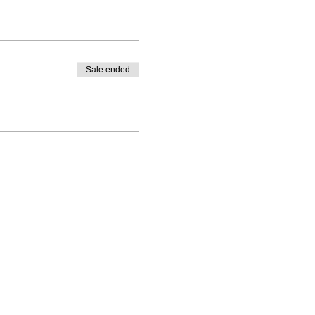
Sale ended