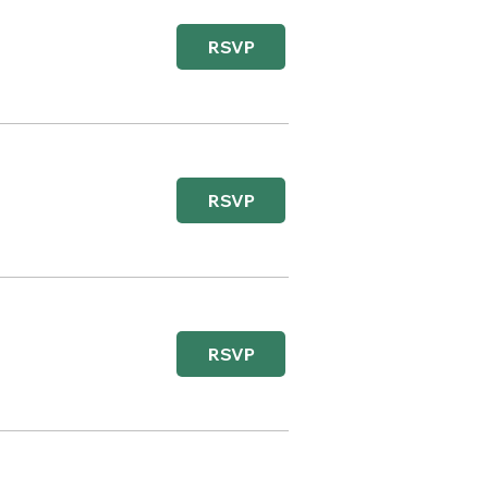
RSVP
RSVP
RSVP