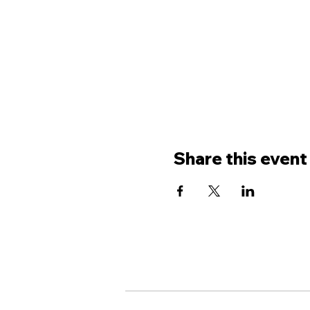
Share this event