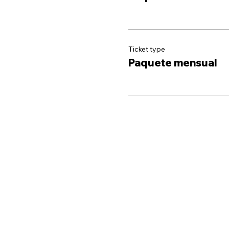
Ticket type
Paquete mensual