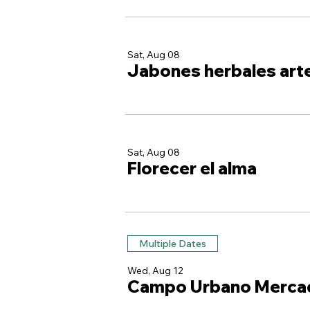
Sat, Aug 08
Jabones herbales art
Sat, Aug 08
Florecer el alma
Multiple Dates
Wed, Aug 12
Campo Urbano Merca