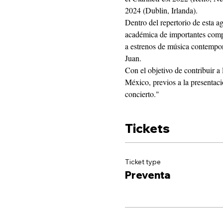
2024 (Dublin, Irlanda). 
Dentro del repertorio de esta a
académica de importantes com
a estrenos de música contemp
Juan. 
Con el objetivo de contribuir a 
México, previos a la presentaci
concierto."
Tickets
Ticket type
Preventa