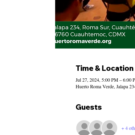
Time & Location
Jul 27, 2024, 5:00 PM – 6:00
Huerto Roma Verde, Jalapa 2
Guests
+ 4 oth