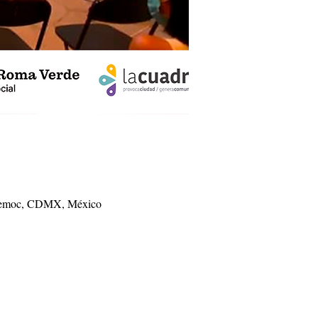
uhtemoc, CDMX, México