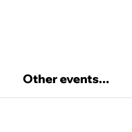
Other events...