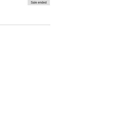
Sale ended