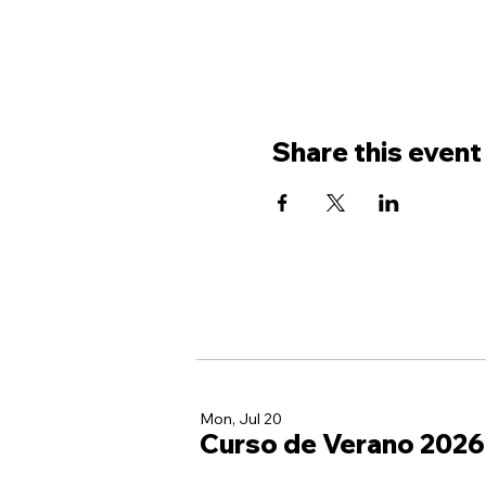
Share this event
Mon, Jul 20
Curso de Verano 2026