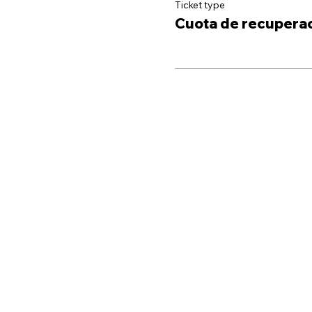
Ticket type
Cuota de recupera