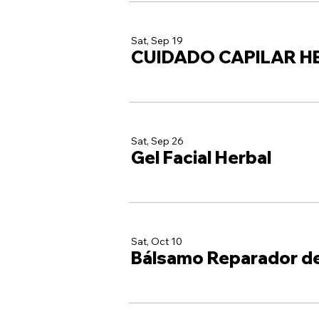
Sat, Sep 19
CUIDADO CAPILAR H
Sat, Sep 26
Gel Facial Herbal
Sat, Oct 10
Bálsamo Reparador d