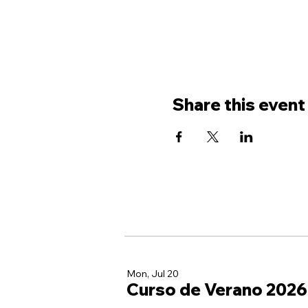
Share this event
Mon, Jul 20
Curso de Verano 2026