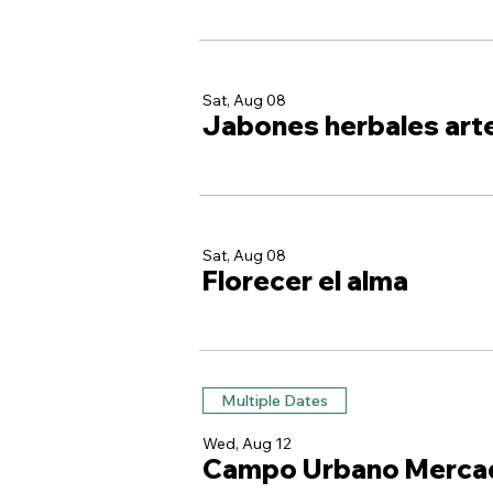
Sat, Aug 08
Jabones herbales art
Sat, Aug 08
Florecer el alma
Multiple Dates
Wed, Aug 12
Campo Urbano Merca