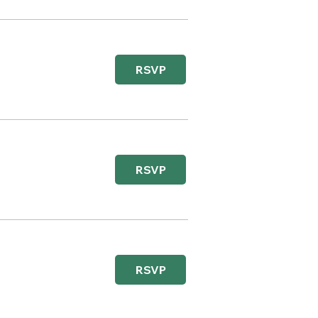
RSVP
RSVP
RSVP