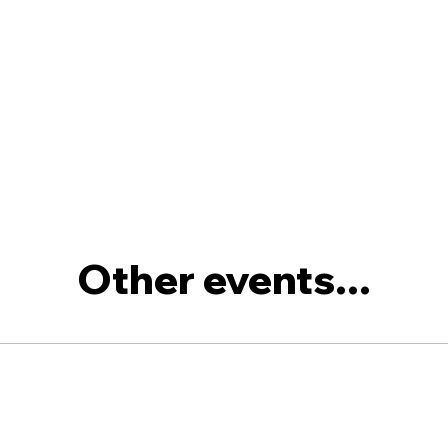
Other events...