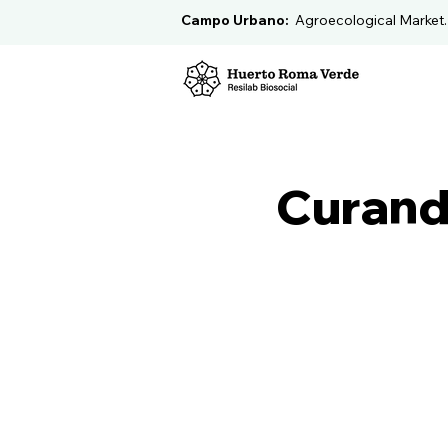
Campo Urbano:
Agroecological Market
Curand