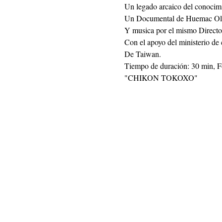
Un legado arcaico del conocimie
Un Documental de Huemac Oli
Y musica por el mismo Director
Con el apoyo del ministerio de 
De Taiwan.
Tiempo de duración: 30 min, 
"CHIKON TOKOXO"