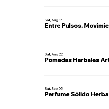
Sat, Aug 15
Entre Pulsos. Movimie
Sat, Aug 22
Pomadas Herbales Ar
Sat, Sep 05
Perfume Sólido Herba