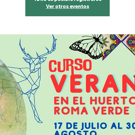
Ver otros eventos