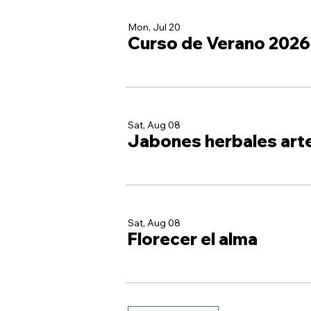
Mon, Jul 20
Curso de Verano 2026
Sat, Aug 08
Jabones herbales art
Sat, Aug 08
Florecer el alma