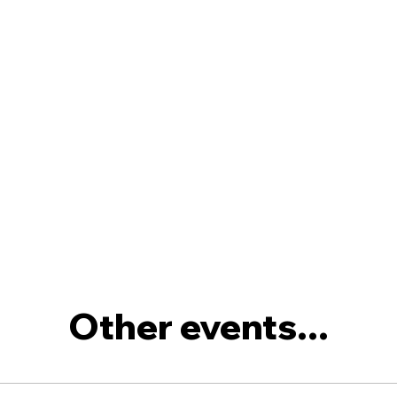
Other events...