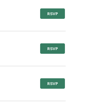
RSVP
RSVP
RSVP