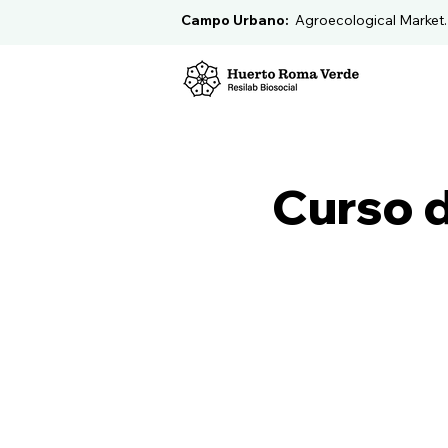
Campo Urbano:
Agroecological Market
Curso 