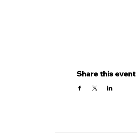
Share this event