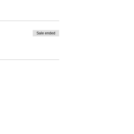
Sale ended