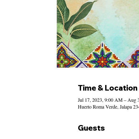
Time & Location
Jul 17, 2023, 9:00 AM – Aug 
Huerto Roma Verde, Jalapa 2
Guests