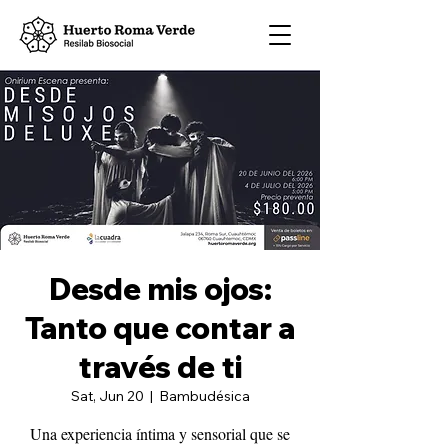
Desde mis ojos:
Tanto que contar a
través de ti
Sat, Jun 20
  |  
Bambudésica
Una experiencia íntima y sensorial que se