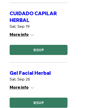
CUIDADO CAPILAR
HERBAL
Sat, Sep 19
More info
RSVP
Gel Facial Herbal
Sat, Sep 26
More info
RSVP