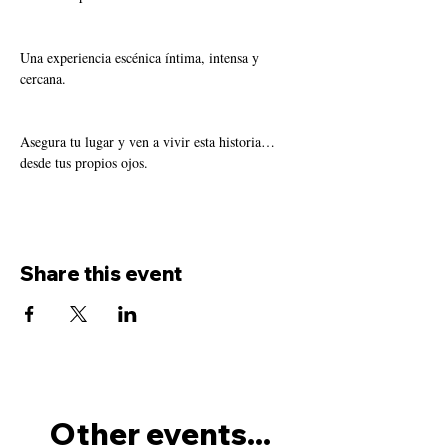
Una experiencia escénica íntima, intensa y 
cercana.
Asegura tu lugar y ven a vivir esta historia… 
desde tus propios ojos.
Share this event
Other events...