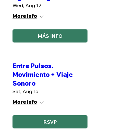
Wed, Aug 12
More info
MÁS INFO
Entre Pulsos.
Movimiento + Viaje
Sonoro
Sat, Aug 15
More info
RSVP