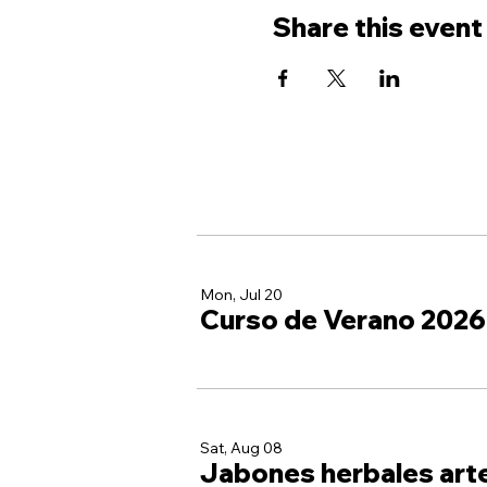
Share this event
Mon, Jul 20
Curso de Verano 2026
Sat, Aug 08
Jabones herbales art