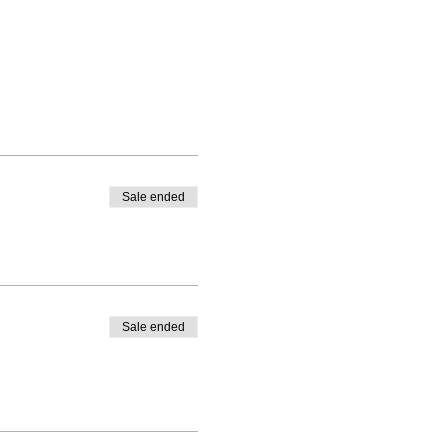
Sale ended
Sale ended