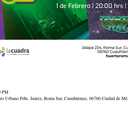
00 PM
ntro Urbano Pdte. Juárez, Roma Sur, Cuauhtémoc, 06760 Ciudad de 