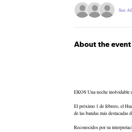
See Al
About the event
EKOS Una noche inolvidable 
El próximo 1 de febrero, el Hu
de las bandas más destacadas d
Reconocidos por su interpretaci