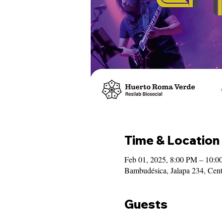
Time & Location
Feb 01, 2025, 8:00 PM – 10:
Bambudésica, Jalapa 234, Ce
Guests