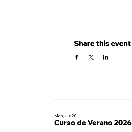
Share this event
Mon, Jul 20
Curso de Verano 2026