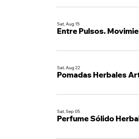
Sat, Aug 15
Entre Pulsos. Movimie
Sat, Aug 22
Pomadas Herbales Ar
Sat, Sep 05
Perfume Sólido Herba