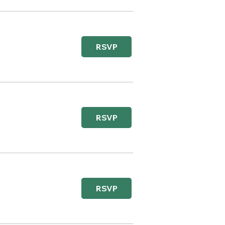
RSVP
RSVP
RSVP