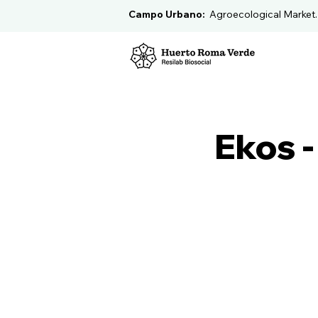
Campo Urbano:
Agroecological Market
Ekos -