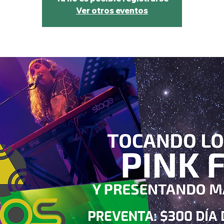
Ver otros eventos