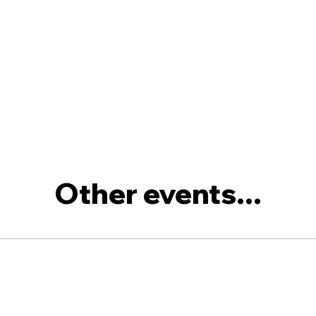
Other events...