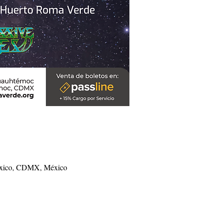
México, CDMX, México