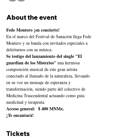
About the event
Fede Montero ¡en concierto!
En el marco del Festival de Sanación llega Fede 
Montero y su banda con invitados especiales a 
deleitarnos con su música.
Se testigo del lanzamiento del single "El 
guardian de los Misterios" 
una hermosa 
composición musical de este gran artista 
conectado al llamado de la naturaleza, llevando 
en su voz un mensaje de esperanza y 
transformación, siendo parte del colectivo de 
Medicina Trascendental actuando como guía 
medicinal y terapeuta.
Acceso general:  $ 400 MNMx.
¡Te encantará!
Tickets