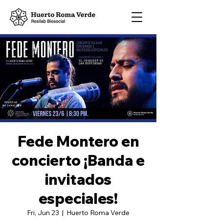
Fede Montero en
concierto ¡Banda e
invitados
especiales!
Fri, Jun 23
  |  
Huerto Roma Verde