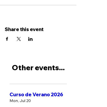
Share this event
Other events...
Curso de Verano 2026
Mon, Jul 20