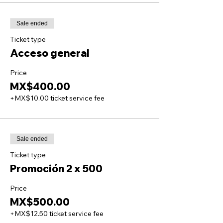
Sale ended
Ticket type
Acceso general
Price
MX$400.00
+MX$10.00 ticket service fee
Sale ended
Ticket type
Promoción 2 x 500
Price
MX$500.00
+MX$12.50 ticket service fee