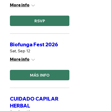
More info
RSVP
Biofunga Fest 2026
Sat, Sep 12
More info
MÁS INFO
CUIDADO CAPILAR
HERBAL