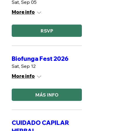
Sat, Sep 05
More info
RSVP
Biofunga Fest 2026
Sat, Sep 12
More info
MÁS INFO
CUIDADO CAPILAR
HERBAL