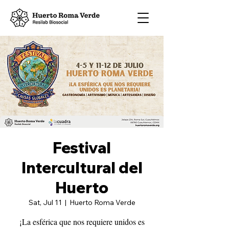
Festival
Intercultural del
Huerto
Sat, Jul 11
  |  
Huerto Roma Verde
¡La esférica que nos requiere unidos es