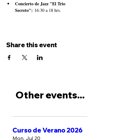
Concierto de Jazz "El Trio 
Secreto":
 16:30 a 18 hrs.
Share this event
Other events...
Curso de Verano 2026
Mon, Jul 20