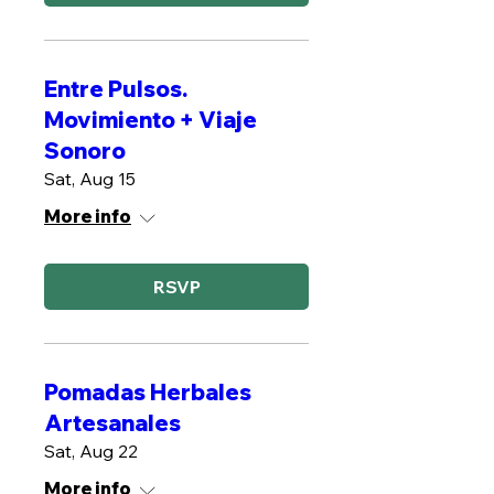
Entre Pulsos.
Movimiento + Viaje
Sonoro
Sat, Aug 15
More info
RSVP
Pomadas Herbales
Artesanales
Sat, Aug 22
More info