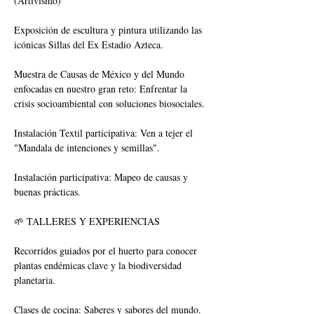
(Artivismo)
Exposición de escultura y pintura utilizando las 
icónicas Sillas del Ex Estadio Azteca.
Muestra de Causas de México y del Mundo 
enfocadas en nuestro gran reto: Enfrentar la 
crisis socioambiental con soluciones biosociales.
Instalación Textil participativa: Ven a tejer el 
"Mandala de intenciones y semillas".
Instalación participativa: Mapeo de causas y 
buenas prácticas.
🌱 TALLERES Y EXPERIENCIAS
Recorridos guiados por el huerto para conocer 
plantas endémicas clave y la biodiversidad 
planetaria.
Clases de cocina: Saberes y sabores del mundo.