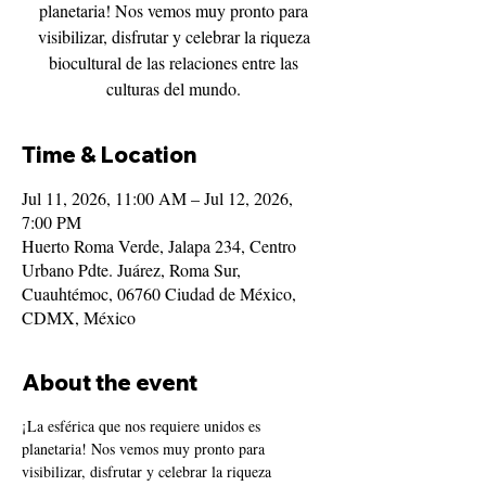
planetaria! Nos vemos muy pronto para
visibilizar, disfrutar y celebrar la riqueza
biocultural de las relaciones entre las
culturas del mundo.
Time & Location
Jul 11, 2026, 11:00 AM – Jul 12, 2026,
7:00 PM
Huerto Roma Verde, Jalapa 234, Centro
Urbano Pdte. Juárez, Roma Sur,
Cuauhtémoc, 06760 Ciudad de México,
CDMX, México
About the event
¡La esférica que nos requiere unidos es 
planetaria! Nos vemos muy pronto para 
visibilizar, disfrutar y celebrar la riqueza 