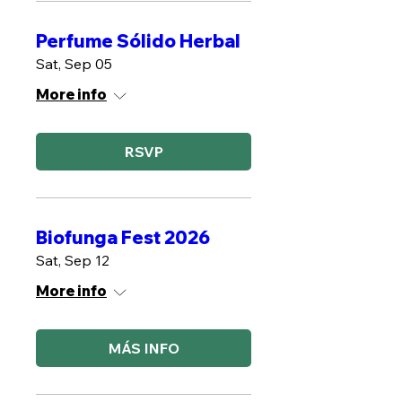
Perfume Sólido Herbal
Sat, Sep 05
More info
RSVP
Biofunga Fest 2026
Sat, Sep 12
More info
MÁS INFO