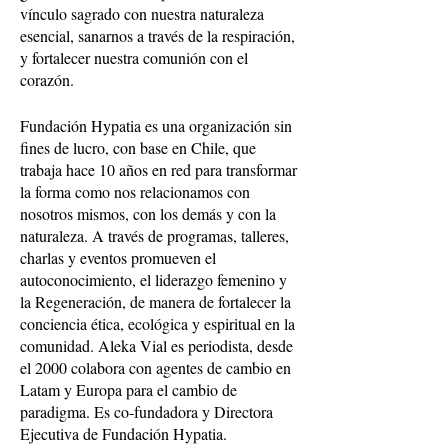
vínculo sagrado con nuestra naturaleza
esencial, sanarnos a través de la respiración,
y fortalecer nuestra comunión con el
corazón.
Fundación Hypatia es una organización sin
fines de lucro, con base en Chile, que
trabaja hace 10 años en red para transformar
la forma como nos relacionamos con
nosotros mismos, con los demás y con la
naturaleza. A través de programas, talleres,
charlas y eventos promueven el
autoconocimiento, el liderazgo femenino y
la Regeneración, de manera de fortalecer la
conciencia ética, ecológica y espiritual en la
comunidad. Aleka Vial es periodista, desde
el 2000 colabora con agentes de cambio en
Latam y Europa para el cambio de
paradigma. Es co-fundadora y Directora
Ejecutiva de Fundación Hypatia.