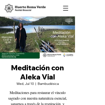
Meditación con
Aleka Vial
Wed, Jul 10
  |  
Bambudésica
Meditaciones para restaurar el vínculo
sagrado con nuestra naturaleza esencial,
sanarnos a través de la respiración, y