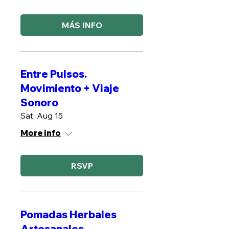
MÁS INFO
Entre Pulsos.
Movimiento + Viaje
Sonoro
Sat, Aug 15
More info
RSVP
Pomadas Herbales
Artesanales