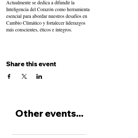
Actualmente se dedica a difundir la
Inteligencia del Corazón como herramienta
esencial para abordar nuestros desafíos en
Cambio Climático y fortalecer liderazgos
más conscientes, éticos e íntegros.
Share this event
Other events...