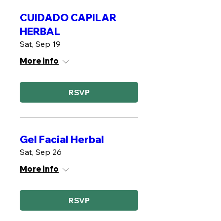
CUIDADO CAPILAR
HERBAL
Sat, Sep 19
More info
RSVP
Gel Facial Herbal
Sat, Sep 26
More info
RSVP