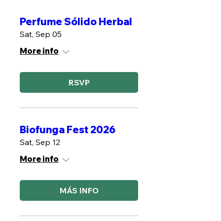
Perfume Sólido Herbal
Sat, Sep 05
More info
RSVP
Biofunga Fest 2026
Sat, Sep 12
More info
MÁS INFO