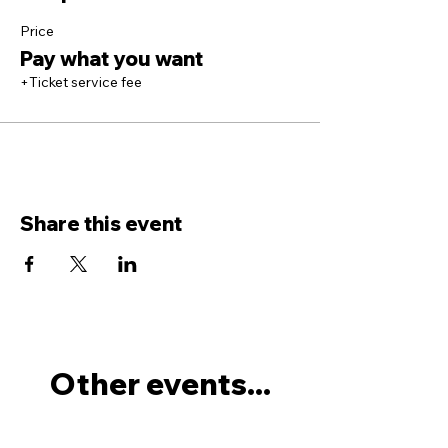
Price
Pay what you want
+Ticket service fee
Share this event
Other events...