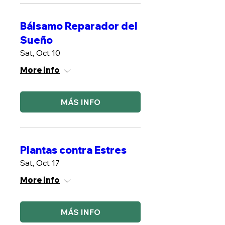
Bálsamo Reparador del
Sueño
Sat, Oct 10
More info
MÁS INFO
Plantas contra Estres
Sat, Oct 17
More info
MÁS INFO