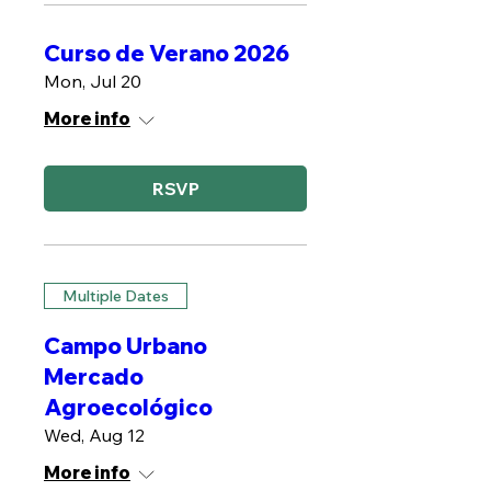
Curso de Verano 2026
Mon, Jul 20
More info
RSVP
Multiple Dates
Campo Urbano
Mercado
Agroecológico
Wed, Aug 12
More info