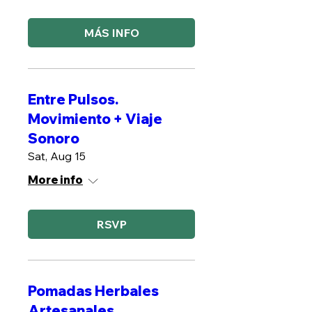
MÁS INFO
Entre Pulsos.
Movimiento + Viaje
Sonoro
Sat, Aug 15
More info
RSVP
Pomadas Herbales
Artesanales