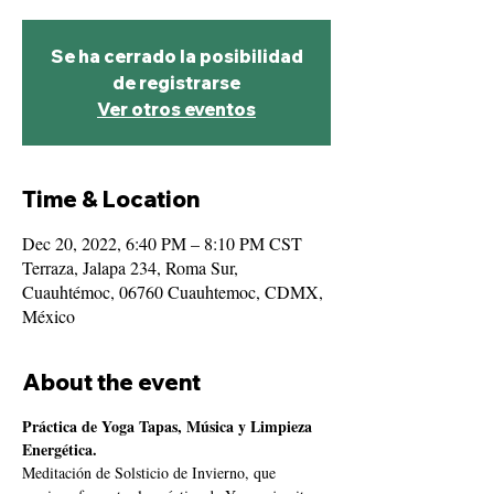
Se ha cerrado la posibilidad
de registrarse
Ver otros eventos
Time & Location
Dec 20, 2022, 6:40 PM – 8:10 PM CST
Terraza, Jalapa 234, Roma Sur,
Cuauhtémoc, 06760 Cuauhtemoc, CDMX,
México
About the event
Práctica de Yoga Tapas, Música y Limpieza 
Energética.
Meditación de Solsticio de Invierno, que 