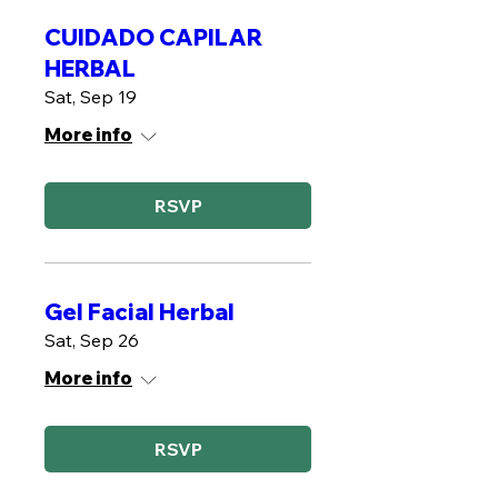
CUIDADO CAPILAR
HERBAL
Sat, Sep 19
More info
RSVP
Gel Facial Herbal
Sat, Sep 26
More info
RSVP