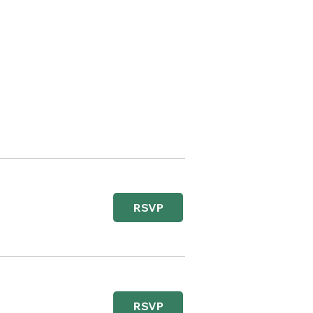
RSVP
RSVP