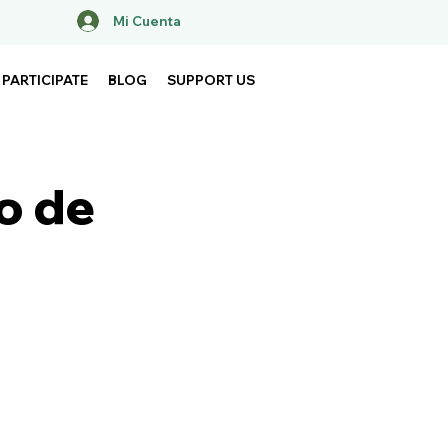
Mi Cuenta
PARTICIPATE
BLOG
SUPPORT US
o de