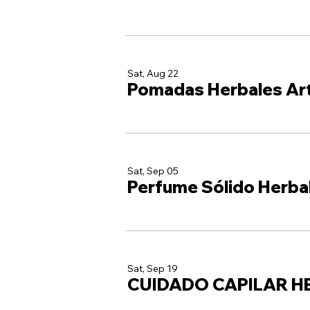
Sat, Aug 22
Pomadas Herbales Ar
Sat, Sep 05
Perfume Sólido Herba
Sat, Sep 19
CUIDADO CAPILAR H