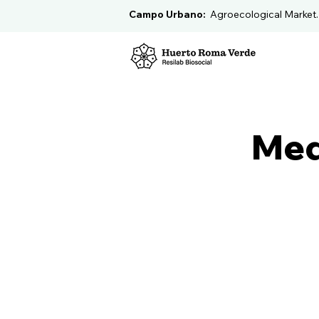
Campo Urbano:
Agroecological Market
Med