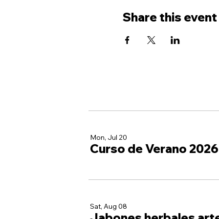
Share this event
Mon, Jul 20
Curso de Verano 2026
Sat, Aug 08
Jabones herbales art