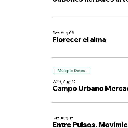
Sat, Aug 08
Florecer el alma
Multiple Dates
Wed, Aug 12
Campo Urbano Merca
Sat, Aug 15
Entre Pulsos. Movimie