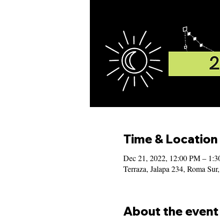
Time & Location
Dec 21, 2022, 12:00 PM – 1:
Terraza, Jalapa 234, Roma S
About the event