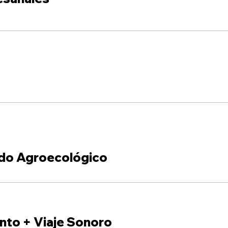
do Agroecológico
nto + Viaje Sonoro