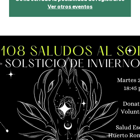
Ver otros eventos