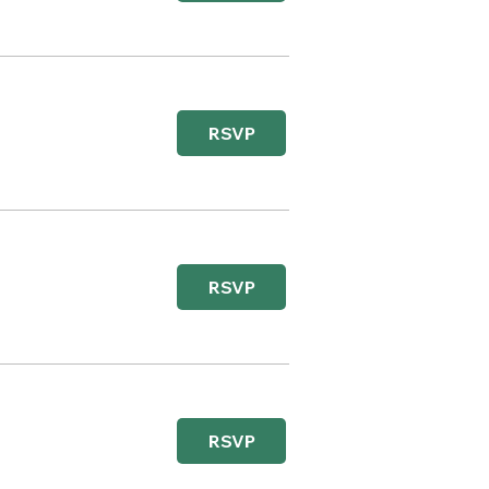
RSVP
RSVP
RSVP