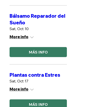
Bálsamo Reparador del
Sueño
Sat, Oct 10
More info
MÁS INFO
Plantas contra Estres
Sat, Oct 17
More info
MÁS INFO