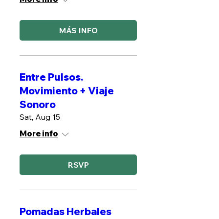
MÁS INFO
Entre Pulsos.
Movimiento + Viaje
Sonoro
Sat, Aug 15
More info
RSVP
Pomadas Herbales