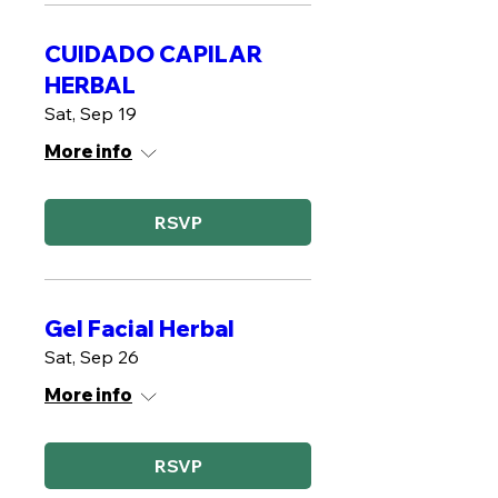
CUIDADO CAPILAR
HERBAL
Sat, Sep 19
More info
RSVP
Gel Facial Herbal
Sat, Sep 26
More info
RSVP