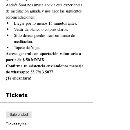
Andrés Soot nos invita a vivir esta experiencia 
de meditación guiada y nos hace las siguientes 
recomendaciones: 
Llegar por lo menos 15 minutos antes.
Vestir de blanco o colores claros.
Si lo deseas puedes traer un banco de 
meditación.
Tapete de Yoga.
Acceso general con aportación voluntaria a 
partir de $ 50 MNMX.
Confirma tu asistencia enviándonos mensaje 
de whatsapp: 55 7913.5077
¡Te encantará!
Tickets
Sale ended
Ticket type