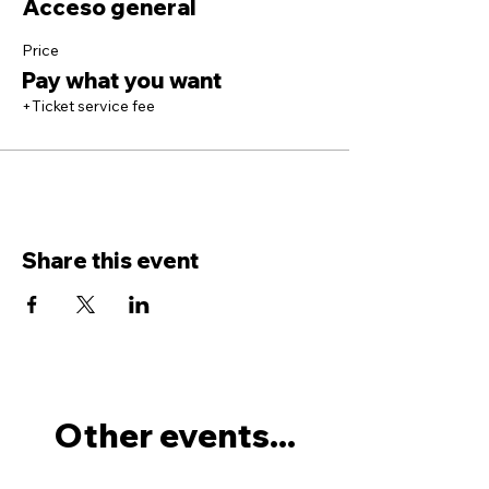
Acceso general
Price
Pay what you want
+Ticket service fee
Share this event
Other events...