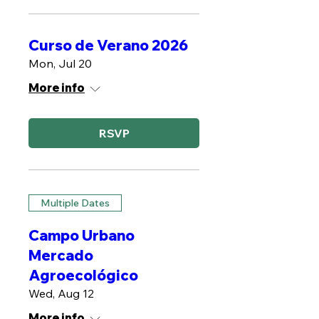
Curso de Verano 2026
Mon, Jul 20
More info
RSVP
Multiple Dates
Campo Urbano
Mercado
Agroecológico
Wed, Aug 12
More info