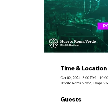
Time & Location
Oct 02, 2024, 8:00 PM – 10:0
Huerto Roma Verde, Jalapa 2
Guests