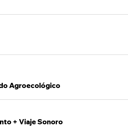
do Agroecológico
nto + Viaje Sonoro