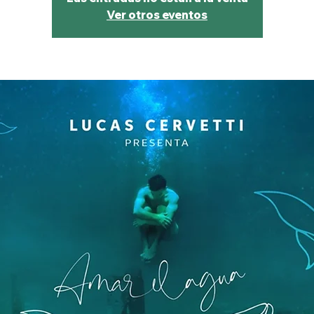
Ver otros eventos