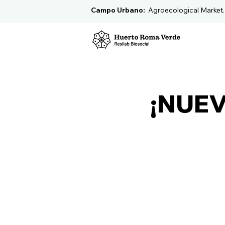
Campo Urbano:
Agroecological Market
¡NUEV