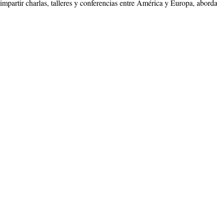
impartir charlas, talleres y conferencias entre América y Europa, abord