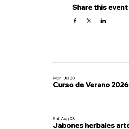
Share this event
Mon, Jul 20
Curso de Verano 2026
Sat, Aug 08
Jabones herbales art