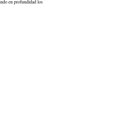
ando en profundidad los 