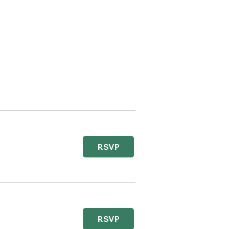
RSVP
RSVP