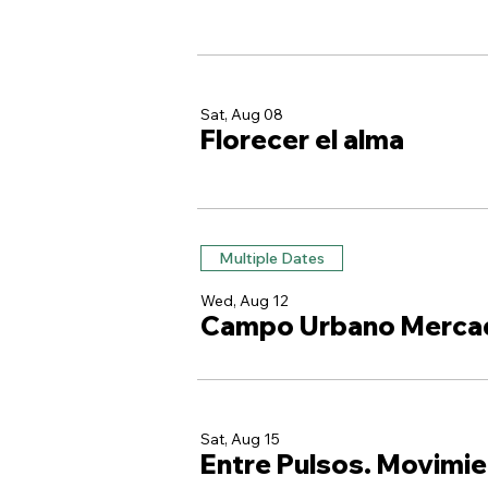
Sat, Aug 08
Florecer el alma
Multiple Dates
Wed, Aug 12
Campo Urbano Merca
Sat, Aug 15
Entre Pulsos. Movimie