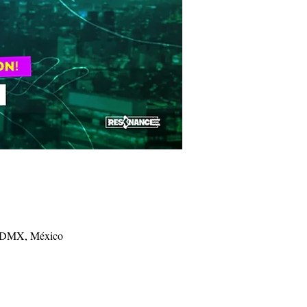
 CDMX, México