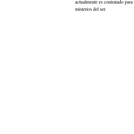
actualmente es contratado para 
misterios del ser.