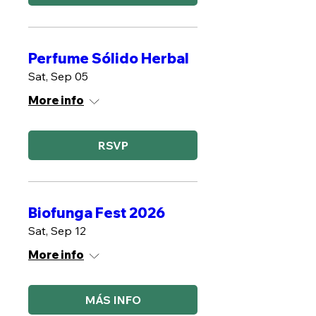
Perfume Sólido Herbal
Sat, Sep 05
More info
RSVP
Biofunga Fest 2026
Sat, Sep 12
More info
MÁS INFO