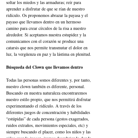
soltar los miedos y las armaduras; reír para 
aprender a disfrutar de que se rían de nuestro 
ridículo. Os proponemos abrazar la payasa y el 
payaso que llevamos dentro en un hermoso 
camino para crear círculos de la risa a nuestro 
alrededor. Si aceptamos nuestra estupidez y la 
comunicamos con el corazón se produce una 
catarsis que nos permite transmutar el dolor en 
luz, la vergüenza en paz y la lástima en plenitud. 
Búsqueda del Clown que llevamos dentro 
Todas las personas somos diferentes y, por tanto, 
nuestro clown también es diferente, personal. 
Buscando en nuestra naturaleza encontraremos 
nuestro estilo propio, que nos permitirá disfrutar 
experimentando el ridículo. A través de los 
diferentes juegos de concentración y habilidades 
“estúpidas” de cada persona (gestos exagerados, 
ruidos extraños, movimientos especiales, etc) y 
siempre buscando el placer, como los niños y las 