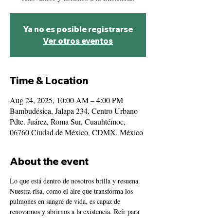
Ya no es posible registrarse
Ver otros eventos
Time & Location
Aug 24, 2025, 10:00 AM – 4:00 PM
Bambudésica, Jalapa 234, Centro Urbano
Pdte. Juárez, Roma Sur, Cuauhtémoc,
06760 Ciudad de México, CDMX, México
About the event
Lo que está dentro de nosotros brilla y resuena. 
Nuestra risa, como el aire que transforma los 
pulmones en sangre de vida, es capaz de 
renovarnos y abrirnos a la existencia. Reír para 