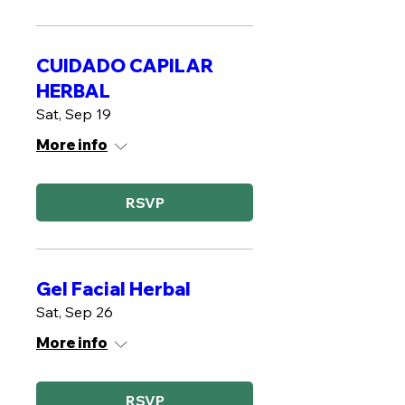
CUIDADO CAPILAR
HERBAL
Sat, Sep 19
More info
RSVP
Gel Facial Herbal
Sat, Sep 26
More info
RSVP