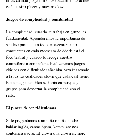
niñas cuando juegan, iremos descubriendo donde 
está nuestro placer y nuestro clown. 
Juegos de complicidad y sensibilidad 
La complicidad, cuando se trabaja en grupo, es 
fundamental. Aprenderemos la importancia de 
sentirse parte de un todo en escena siendo 
conscientes en cada momento de dónde está el 
foco teatral y cuándo lo recoge nuestro 
compañero o compañera. Realizaremos juegos 
clásicos con dificultades añadidas para ir sacando 
a la luz las cualidades clown que cada cual tiene. 
Estos juegos también se harán en parejas y 
grupos para despertar la complicidad con el 
resto. 
El placer de ser ridículos/as 
Si le preguntamos a un niño o niña si sabe 
hablar inglés, cantar ópera, karate, etc nos 
contestará que sí. El clown o la clown siempre 