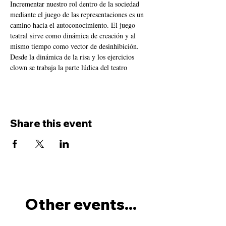
Incrementar nuestro rol dentro de la sociedad 
mediante el juego de las representaciones es un 
camino hacia el autoconocimiento. El juego 
teatral sirve como dinámica de creación y al 
mismo tiempo como vector de desinhibición. 
Desde la dinámica de la risa y los ejercicios 
clown se trabaja la parte lúdica del teatro
Share this event
Other events...