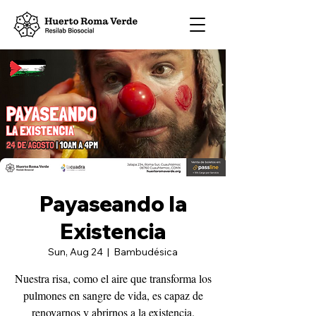
Payaseando la
Existencia
Sun, Aug 24
  |  
Bambudésica
Nuestra risa, como el aire que transforma los
pulmones en sangre de vida, es capaz de
renovarnos y abrirnos a la existencia.