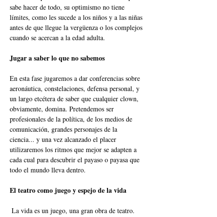
sabe hacer de todo, su optimismo no tiene 
límites, como les sucede a los niños y a las niñas 
antes de que llegue la vergüenza o los complejos 
cuando se acercan a la edad adulta. 
Jugar a saber lo que no sabemos 
En esta fase jugaremos a dar conferencias sobre 
aeronáutica, constelaciones, defensa personal, y 
un largo etcétera de saber que cualquier clown, 
obviamente, domina. Pretendemos ser 
profesionales de la política, de los medios de 
comunicación, grandes personajes de la 
ciencia... y una vez alcanzado el placer 
utilizaremos los ritmos que mejor se adapten a 
cada cual para descubrir el payaso o payasa que 
todo el mundo lleva dentro. 
El teatro como juego y espejo de la vida
 La vida es un juego, una gran obra de teatro. 