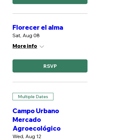
Florecer el alma
Sat, Aug 08
More info
RSVP
Multiple Dates
Campo Urbano
Mercado
Agroecológico
Wed, Aug 12