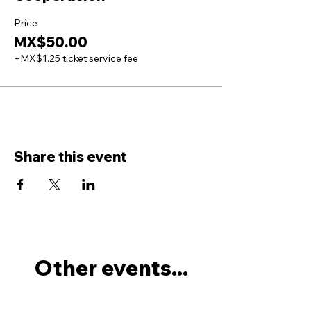
Price
MX$50.00
+MX$1.25 ticket service fee
Share this event
Other events...