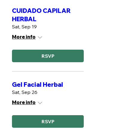
CUIDADO CAPILAR
HERBAL
Sat, Sep 19
More info
RSVP
Gel Facial Herbal
Sat, Sep 26
More info
RSVP