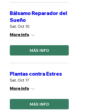
Bálsamo Reparador del
Sueño
Sat, Oct 10
More info
MÁS INFO
Plantas contra Estres
Sat, Oct 17
More info
MÁS INFO