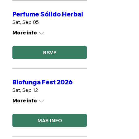
Perfume Sólido Herbal
Sat, Sep 05
More info
RSVP
Biofunga Fest 2026
Sat, Sep 12
More info
MÁS INFO