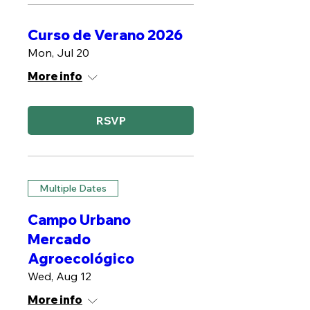
Curso de Verano 2026
Mon, Jul 20
More info
RSVP
Multiple Dates
Campo Urbano
Mercado
Agroecológico
Wed, Aug 12
More info