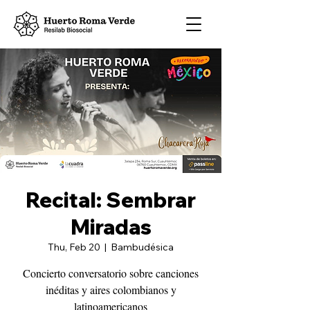
Recital: Sembrar
Miradas
Thu, Feb 20
  |  
Bambudésica
Concierto conversatorio sobre canciones
inéditas y aires colombianos y
latinoamericanos