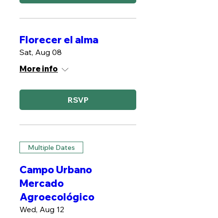
Florecer el alma
Sat, Aug 08
More info
RSVP
Multiple Dates
Campo Urbano
Mercado
Agroecológico
Wed, Aug 12