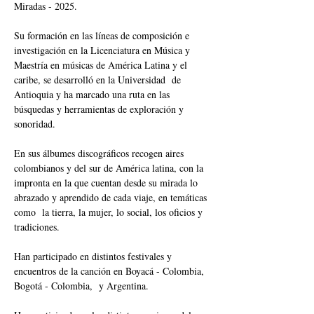
Miradas - 2025.
Su formación en las líneas de composición e 
investigación en la Licenciatura en Música y 
Maestría en músicas de América Latina y el 
caribe, se desarrolló en la Universidad  de 
Antioquia y ha marcado una ruta en las 
búsquedas y herramientas de exploración y 
sonoridad.
En sus álbumes discográficos recogen aires 
colombianos y del sur de América latina, con la 
impronta en la que cuentan desde su mirada lo 
abrazado y aprendido de cada viaje, en temáticas 
como  la tierra, la mujer, lo social, los oficios y 
tradiciones.
Han participado en distintos festivales y 
encuentros de la canción en Boyacá - Colombia, 
Bogotá - Colombia,  y Argentina.