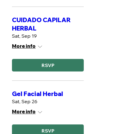
CUIDADO CAPILAR
HERBAL
Sat, Sep 19
More info
RSVP
Gel Facial Herbal
Sat, Sep 26
More info
RSVP