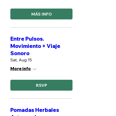
MÁS INFO
Entre Pulsos.
Movimiento + Viaje
Sonoro
Sat, Aug 15
More info
RSVP
Pomadas Herbales