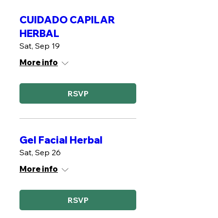
CUIDADO CAPILAR
HERBAL
Sat, Sep 19
More info
RSVP
Gel Facial Herbal
Sat, Sep 26
More info
RSVP