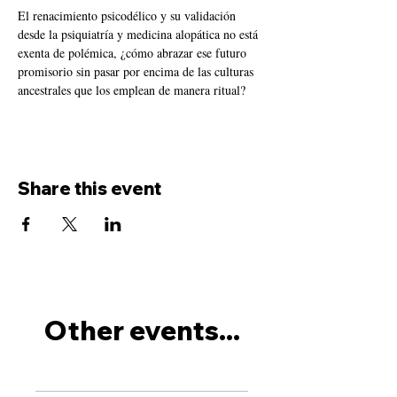
El renacimiento psicodélico y su validación 
desde la psiquiatría y medicina alopática no está 
exenta de polémica, ¿cómo abrazar ese futuro 
promisorio sin pasar por encima de las culturas 
ancestrales que los emplean de manera ritual?
Share this event
Other events...