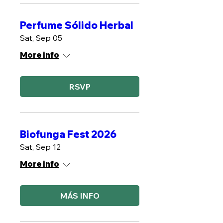
Perfume Sólido Herbal
Sat, Sep 05
More info
RSVP
Biofunga Fest 2026
Sat, Sep 12
More info
MÁS INFO