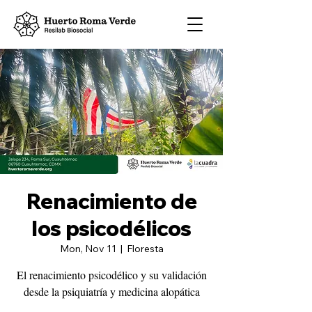
Renacimiento de
los psicodélicos
Mon, Nov 11
  |  
Floresta
El renacimiento psicodélico y su validación
desde la psiquiatría y medicina alopática