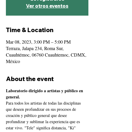
Ver otros eventos
Time & Location
Mar 08, 2023, 3:00 PM – 5:00 PM
Terraza, Jalapa 234, Roma Sur,
Cuauhtémoc, 06760 Cuauhtemoc, CDMX,
México
About the event
Laboratorio dirigido a artistas y público en 
general.
Para todos los artistas de todas las disciplinas 
que deseen profundizar en sus procesos de 
creación y público general que desee 
profundizar y sublimar la experiencia que es 
estar vivo. "Tele" significa distancia, "Ki" 