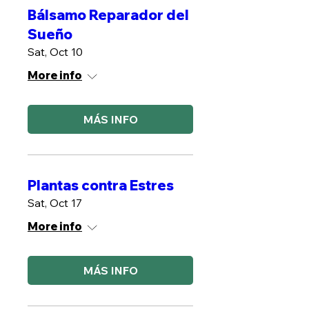
Bálsamo Reparador del
Sueño
Sat, Oct 10
More info
MÁS INFO
Plantas contra Estres
Sat, Oct 17
More info
MÁS INFO