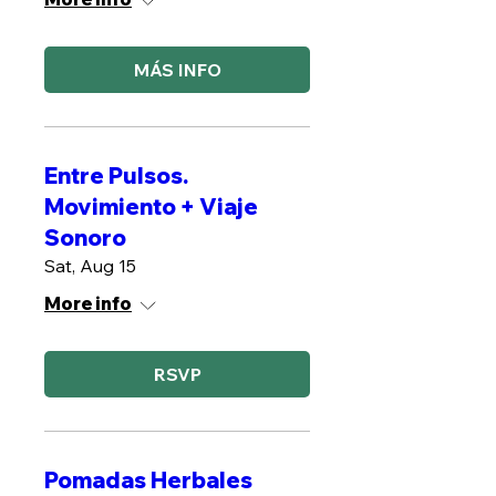
MÁS INFO
Entre Pulsos.
Movimiento + Viaje
Sonoro
Sat, Aug 15
More info
RSVP
Pomadas Herbales