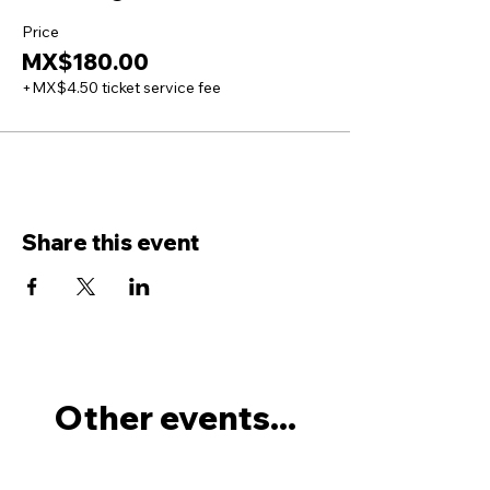
Price
MX$180.00
+MX$4.50 ticket service fee
Share this event
Other events...