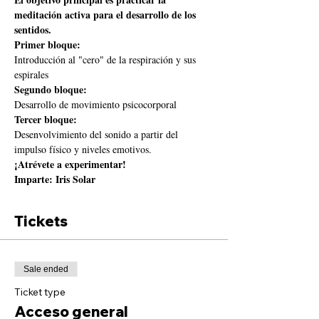
meditación activa para el desarrollo de los 
sentidos.
Primer bloque:
Introducción al "cero" de la respiración y sus 
espirales
Segundo bloque:
Desarrollo de movimiento psicocorporal
Tercer bloque:
Desenvolvimiento del sonido a partir del 
impulso físico y niveles emotivos.
¡Atrévete a experimentar!
Imparte: Iris Solar
Tickets
Sale ended
Ticket type
Acceso general