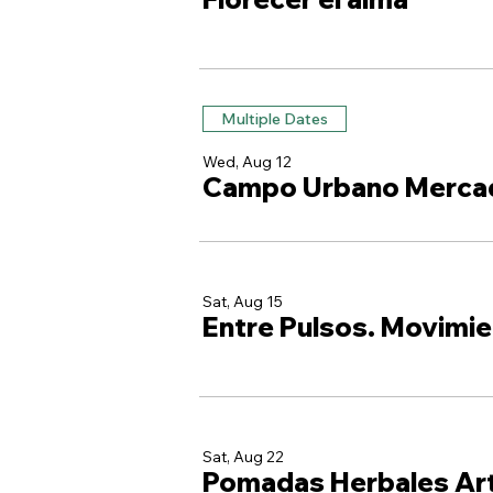
Multiple Dates
Wed, Aug 12
Campo Urbano Merca
Sat, Aug 15
Entre Pulsos. Movimie
Sat, Aug 22
Pomadas Herbales Ar