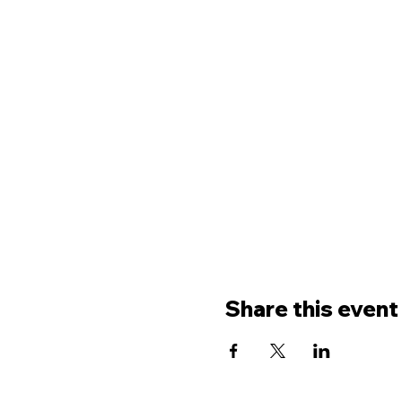
Share this event