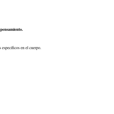
l pensamiento.
s específicos en el cuerpo.