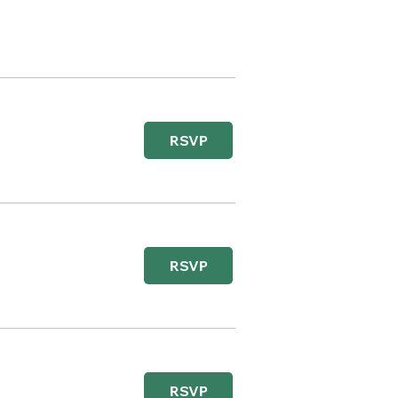
RSVP
RSVP
RSVP