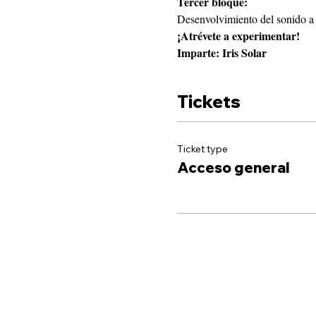
Tercer bloque:
Desenvolvimiento del sonido a p
¡Atrévete a experimentar!
Imparte: Iris Solar
Tickets
Ticket type
Acceso general