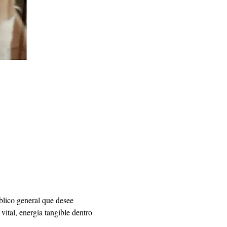
blico general que desee 
vital, energía tangible dentro 