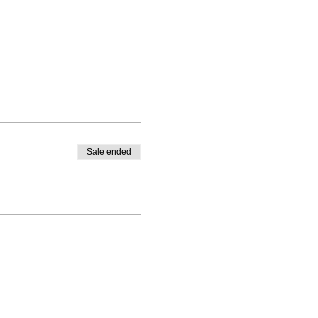
Sale ended