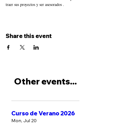
traer sus proyectos y ser asesorados .
Share this event
Other events...
Curso de Verano 2026
Mon, Jul 20