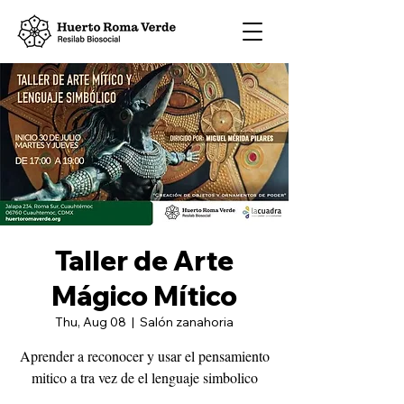
Taller de Arte
Mágico Mítico
Thu, Aug 08
  |  
Salón zanahoria
Aprender a reconocer y usar el pensamiento
mitico a tra vez de el lenguaje simbolico