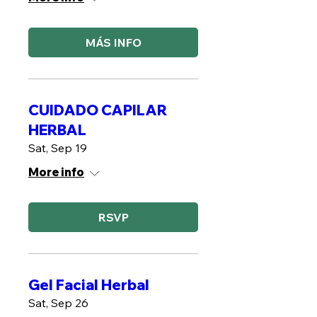
MÁS INFO
CUIDADO CAPILAR
HERBAL
Sat, Sep 19
More info
RSVP
Gel Facial Herbal
Sat, Sep 26