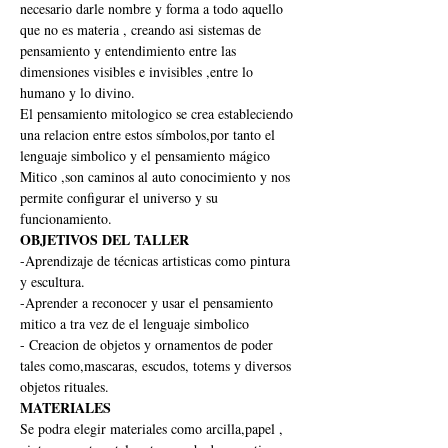
necesario darle nombre y forma a todo aquello 
que no es materia , creando asi sistemas de 
pensamiento y entendimiento entre las 
dimensiones visibles e invisibles ,entre lo 
humano y lo divino.
El pensamiento mitologico se crea estableciendo 
una relacion entre estos símbolos,por tanto el 
lenguaje simbolico y el pensamiento mágico 
Mitico ,son caminos al auto conocimiento y nos 
permite configurar el universo y su 
funcionamiento.
OBJETIVOS DEL TALLER
-Aprendizaje de técnicas artisticas como pintura 
y escultura.
-Aprender a reconocer y usar el pensamiento 
mitico a tra vez de el lenguaje simbolico
- Creacion de objetos y ornamentos de poder 
tales como,mascaras, escudos, totems y diversos 
objetos rituales.
MATERIALES
Se podra elegir materiales como arcilla,papel , 