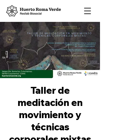
Taller de
meditación en
movimiento y
técnicas
corporales mixtas