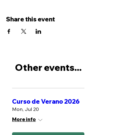
Share this event
Other events...
Curso de Verano 2026
Mon, Jul 20
More info