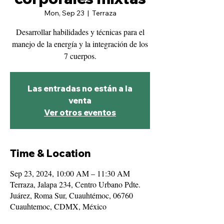
Mon, Sep 23
  |  
Terraza
Desarrollar habilidades y técnicas para el
manejo de la energía y la integración de los
7 cuerpos.
Las entradas no están a la
venta
Ver otros eventos
Time & Location
Sep 23, 2024, 10:00 AM – 11:30 AM
Terraza, Jalapa 234, Centro Urbano Pdte.
Juárez, Roma Sur, Cuauhtémoc, 06760
Cuauhtemoc, CDMX, México