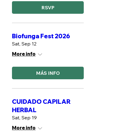
RSVP
Biofunga Fest 2026
Sat, Sep 12
More info
MÁS INFO
CUIDADO CAPILAR
HERBAL
Sat, Sep 19
More info