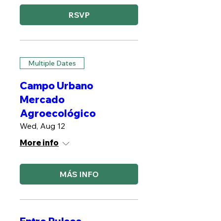
RSVP
Multiple Dates
Campo Urbano
Mercado
Agroecológico
Wed, Aug 12
More info
MÁS INFO