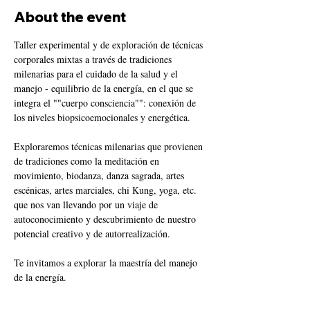
About the event
Taller experimental y de exploración de técnicas 
corporales mixtas a través de tradiciones 
milenarias para el cuidado de la salud y el 
manejo - equilibrio de la energía, en el que se 
integra el ""cuerpo consciencia"": conexión de 
los niveles biopsicoemocionales y energética.

Exploraremos técnicas milenarias que provienen 
de tradiciones como la meditación en 
movimiento, biodanza, danza sagrada, artes 
escénicas, artes marciales, chi Kung, yoga, etc. 
que nos van llevando por un viaje de 
autoconocimiento y descubrimiento de nuestro 
potencial creativo y de autorrealización.

Te invitamos a explorar la maestría del manejo 
de la energía.