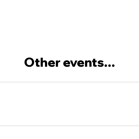
Other events...