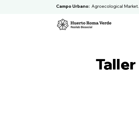
Campo Urbano:
Agroecological Market
Taller