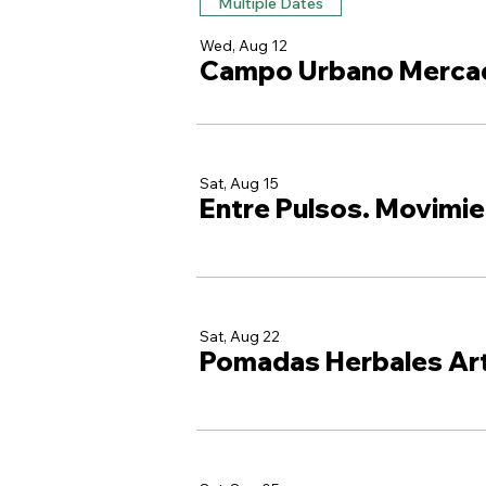
Multiple Dates
Wed, Aug 12
Campo Urbano Merca
Sat, Aug 15
Entre Pulsos. Movimie
Sat, Aug 22
Pomadas Herbales Ar