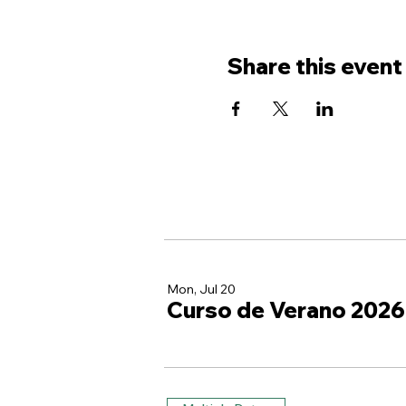
Share this event
Mon, Jul 20
Curso de Verano 2026