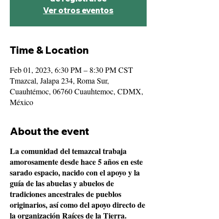
Ver otros eventos
Time & Location
Feb 01, 2023, 6:30 PM – 8:30 PM CST
Tmazcal, Jalapa 234, Roma Sur,
Cuauhtémoc, 06760 Cuauhtemoc, CDMX,
México
About the event
La comunidad del temazcal trabaja
amorosamente desde hace 5 años en este
sarado espacio, nacido con el apoyo y la
guía de las abuelas y abuelos de
tradiciones ancestrales de pueblos
originarios, así como del apoyo directo de
la organización Raíces de la Tierra.