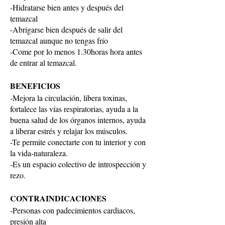
-Hidratarse bien antes y después del
temazcal
-Abrigarse bien después de salir del
temazcal aunque no tengas frío
-Come por lo menos 1.30horas hora antes
de entrar al temazcal.
BENEFICIOS
-Mejora la circulación, libera toxinas,
fortalece las vías respiratorias, ayuda a la
buena salud de los órganos internos, ayuda
a liberar estrés y relajar los músculos.
-Te permite conectarte con tu interior y con
la vida-naturaleza.
-Es un espacio colectivo de introspección y
rezo.
CONTRAINDICACIONES
-Personas con padecimientos cardiacos,
presión alta