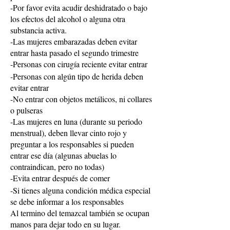
-Por favor evita acudir deshidratado o bajo
los efectos del alcohol o alguna otra
substancia activa.
-Las mujeres embarazadas deben evitar
entrar hasta pasado el segundo trimestre
-Personas con cirugía reciente evitar entrar
-Personas con algún tipo de herida deben
evitar entrar
-No entrar con objetos metálicos, ni collares
o pulseras
-Las mujeres en luna (durante su periodo
menstrual), deben llevar cinto rojo y
preguntar a los responsables si pueden
entrar ese día (algunas abuelas lo
contraindican, pero no todas)
-Evita entrar después de comer
-Si tienes alguna condición médica especial
se debe informar a los responsables
Al termino del temazcal también se ocupan
manos para dejar todo en su lugar.