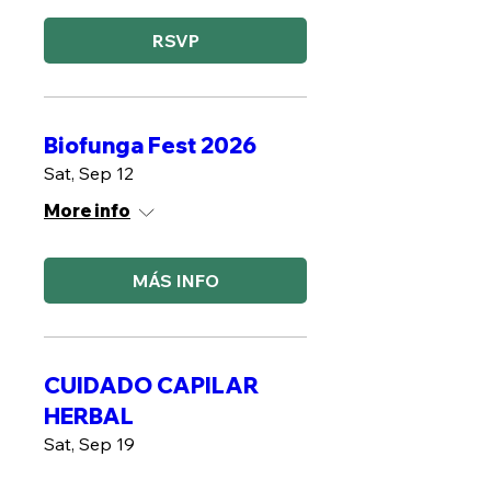
RSVP
Biofunga Fest 2026
Sat, Sep 12
More info
MÁS INFO
CUIDADO CAPILAR
HERBAL
Sat, Sep 19
More info