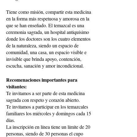
Tiene como misión, compartir esta medicina
en la forma más respetuosa y amorosa en la
que se han enseñado. El temazcal es una
ceremonia sagrada, un hospital antiquísimo
donde los doctores son los cuatro elementos
de la naturaleza, siendo un espacio de
comunidad, una casa, un espacio visible e
invisible que brinda apoyo, contención,
escucha, sanación y amor incondicional.
Recomenaciones importantes para
visitantes:
Te invitamos a ser parte de esta medicina
sagrada con respeto y corazón abierto.
Te invitamos a participar en los temazcales
familiares los miércoles y domingos cada 15
días.
La inscripción en línea tiene un límite de 20
personas, siendo de 30 personas el cupo