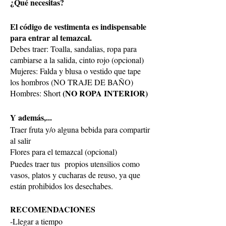
¿Qué necesitas?
El código de vestimenta es indispensable
para entrar al temazcal.
Debes traer: Toalla, sandalias, ropa para
cambiarse a la salida, cinto rojo (opcional)
Mujeres: Falda y blusa o vestido que tape
los hombros (NO TRAJE DE BAÑO)
(NO ROPA INTERIOR)
Hombres: Short
Y además,...
Traer fruta y/o alguna bebida para compartir
al salir
Flores para el temazcal (opcional)
Puedes traer tus propios utensilios como
vasos, platos y cucharas de reuso, ya que
están prohibidos los desechabes.
RECOMENDACIONES
-Llegar a tiempo