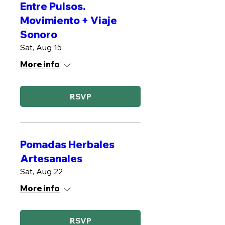
Entre Pulsos.
Movimiento + Viaje
Sonoro
Sat, Aug 15
More info
RSVP
Pomadas Herbales
Artesanales
Sat, Aug 22
More info
RSVP