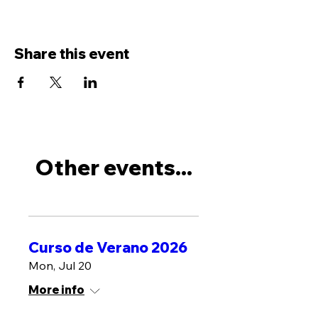
Share this event
Other events...
Curso de Verano 2026
Mon, Jul 20
More info