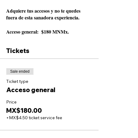
Adquiere tus accesos y no te quedes
fuera de esta sanadora experiencia.
Acceso general: $180 MNMx.
Tickets
Sale ended
Ticket type
Acceso general
Price
MX$180.00
+MX$4.50 ticket service fee