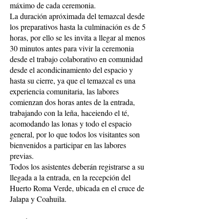
máximo de cada ceremonia.
La duración apróximada del temazcal desde
los preparativos hasta la culminación es de 5
horas, por ello se les invita a llegar al menos
30 minutos antes para vivir la ceremonia
desde el trabajo colaborativo en comunidad
desde el acondicinamiento del espacio y
hasta su cierre, ya que el temazcal es una
experiencia comunitaria, las labores
comienzan dos horas antes de la entrada,
trabajando con la leña, haceiendo el té,
acomodando las lonas y todo el espacio
general, por lo que todos los visitantes son
bienvenidos a participar en las labores
previas.
Todos los asistentes deberán registrarse a su
llegada a la entrada, en la recepción del
Huerto Roma Verde, ubicada en el cruce de
Jalapa y Coahuila.