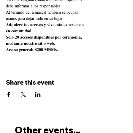
debe informar a los responsables
Al termino del temazcal también se ocupan 
manos para dejar todo en su lugar.
Adquiere tus accesos y vive esta experiencia 
en comunidad.
Sólo 20 accesos disponibles por ceremonia, 
mediante nuestro sitio web.
Acceso general: $200 MNMx.
Share this event
Other events...