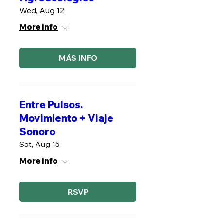
Wed, Aug 12
More info
MÁS INFO
Entre Pulsos.
Movimiento + Viaje
Sonoro
Sat, Aug 15
More info
RSVP