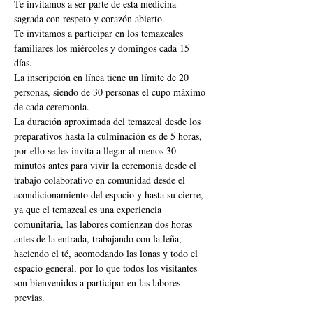
Te invitamos a ser parte de esta medicina 
sagrada con respeto y corazón abierto.
Te invitamos a participar en los temazcales 
familiares los miércoles y domingos cada 15 
días.
La inscripción en línea tiene un límite de 20 
personas, siendo de 30 personas el cupo máximo 
de cada ceremonia.
La duración aproximada del temazcal desde los 
preparativos hasta la culminación es de 5 horas, 
por ello se les invita a llegar al menos 30 
minutos antes para vivir la ceremonia desde el 
trabajo colaborativo en comunidad desde el 
acondicionamiento del espacio y hasta su cierre, 
ya que el temazcal es una experiencia 
comunitaria, las labores comienzan dos horas 
antes de la entrada, trabajando con la leña, 
haciendo el té, acomodando las lonas y todo el 
espacio general, por lo que todos los visitantes 
son bienvenidos a participar en las labores 
previas.