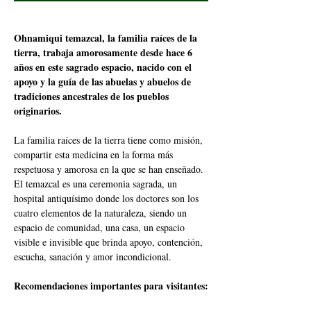
Ohnamiqui temazcal, la familia raíces de la 
tierra, trabaja amorosamente desde hace 6 
años en este sagrado espacio, nacido con el 
apoyo y la guía de las abuelas y abuelos de 
tradiciones ancestrales de los pueblos 
originarios.
La familia raíces de la tierra tiene como misión, 
compartir esta medicina en la forma más 
respetuosa y amorosa en la que se han enseñado. 
El temazcal es una ceremonia sagrada, un 
hospital antiquísimo donde los doctores son los 
cuatro elementos de la naturaleza, siendo un 
espacio de comunidad, una casa, un espacio 
visible e invisible que brinda apoyo, contención, 
escucha, sanación y amor incondicional.
Recomendaciones importantes para visitantes: