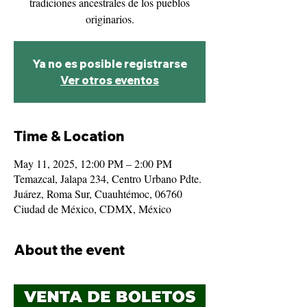
tradiciones ancestrales de los pueblos
originarios.
Ya no es posible registrarse
Ver otros eventos
Time & Location
May 11, 2025, 12:00 PM – 2:00 PM
Temazcal, Jalapa 234, Centro Urbano Pdte.
Juárez, Roma Sur, Cuauhtémoc, 06760
Ciudad de México, CDMX, México
About the event