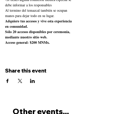
debe informar a los responsables
Al termino del temazcal también se ocupan 
manos para dejar todo en su lugar.
Adquiere tus accesos y vive esta experiencia 
en comunidad.
Sólo 20 accesos disponibles por ceremonia, 
mediante nuestro sitio web.
Acceso general: $200 MNMx.
Share this event
Other events...