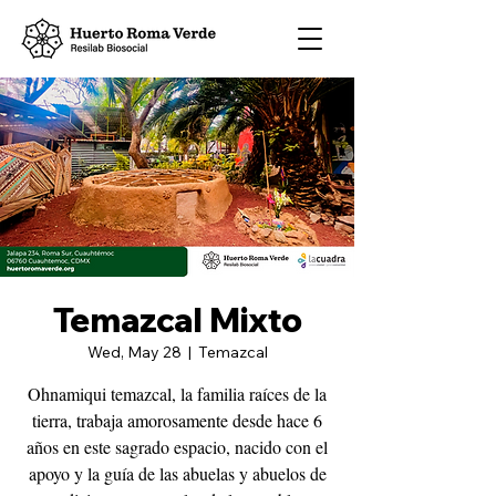
Temazcal Mixto
Wed, May 28
  |  
Temazcal
Ohnamiqui temazcal, la familia raíces de la
tierra, trabaja amorosamente desde hace 6
años en este sagrado espacio, nacido con el
apoyo y la guía de las abuelas y abuelos de