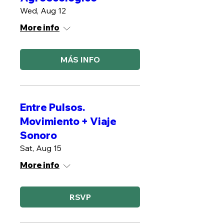
Wed, Aug 12
More info
MÁS INFO
Entre Pulsos.
Movimiento + Viaje
Sonoro
Sat, Aug 15
More info
RSVP