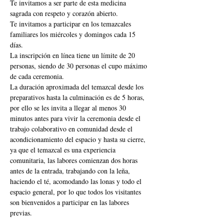
Te invitamos a ser parte de esta medicina 
sagrada con respeto y corazón abierto.
Te invitamos a participar en los temazcales 
familiares los miércoles y domingos cada 15 
días.
La inscripción en línea tiene un límite de 20 
personas, siendo de 30 personas el cupo máximo 
de cada ceremonia.
La duración aproximada del temazcal desde los 
preparativos hasta la culminación es de 5 horas, 
por ello se les invita a llegar al menos 30 
minutos antes para vivir la ceremonia desde el 
trabajo colaborativo en comunidad desde el 
acondicionamiento del espacio y hasta su cierre, 
ya que el temazcal es una experiencia 
comunitaria, las labores comienzan dos horas 
antes de la entrada, trabajando con la leña, 
haciendo el té, acomodando las lonas y todo el 
espacio general, por lo que todos los visitantes 
son bienvenidos a participar en las labores 
previas.