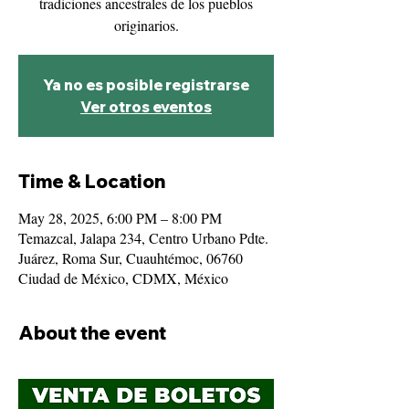
tradiciones ancestrales de los pueblos
originarios.
Ya no es posible registrarse
Ver otros eventos
Time & Location
May 28, 2025, 6:00 PM – 8:00 PM
Temazcal, Jalapa 234, Centro Urbano Pdte.
Juárez, Roma Sur, Cuauhtémoc, 06760
Ciudad de México, CDMX, México
About the event