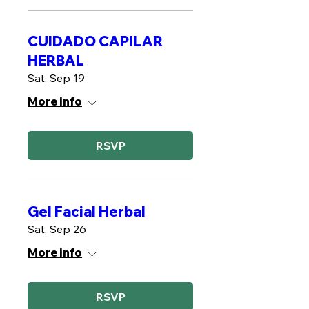
CUIDADO CAPILAR
HERBAL
Sat, Sep 19
More info
RSVP
Gel Facial Herbal
Sat, Sep 26
More info
RSVP