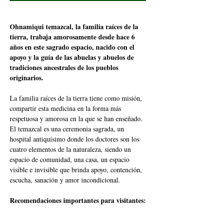
Ohnamiqui temazcal, la familia raíces de la 
tierra, trabaja amorosamente desde hace 6 
años en este sagrado espacio, nacido con el 
apoyo y la guía de las abuelas y abuelos de 
tradiciones ancestrales de los pueblos 
originarios.
La familia raíces de la tierra tiene como misión, 
compartir esta medicina en la forma más 
respetuosa y amorosa en la que se han enseñado. 
El temazcal es una ceremonia sagrada, un 
hospital antiquísimo donde los doctores son los 
cuatro elementos de la naturaleza, siendo un 
espacio de comunidad, una casa, un espacio 
visible e invisible que brinda apoyo, contención, 
escucha, sanación y amor incondicional.
Recomendaciones importantes para visitantes: