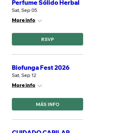
Perfume Sólido Herbal
Sat, Sep 05
More info
RSVP
Biofunga Fest 2026
Sat, Sep 12
More info
MÁS INFO
CUIDADO CAPILAR