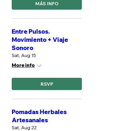
MÁS INFO
Entre Pulsos.
Movimiento + Viaje
Sonoro
Sat, Aug 15
More info
RSVP
Pomadas Herbales
Artesanales
Sat, Aug 22