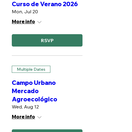
Curso de Verano 2026
Mon, Jul 20
More info
RSVP
Multiple Dates
Campo Urbano
Mercado
Agroecológico
Wed, Aug 12
More info