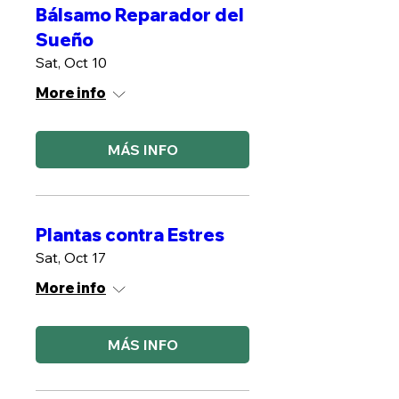
Bálsamo Reparador del
Sueño
Sat, Oct 10
More info
MÁS INFO
Plantas contra Estres
Sat, Oct 17
More info
MÁS INFO