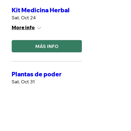
Kit Medicina Herbal
Sat, Oct 24
More info
MÁS INFO
Plantas de poder
Sat, Oct 31
More info
MÁS INFO