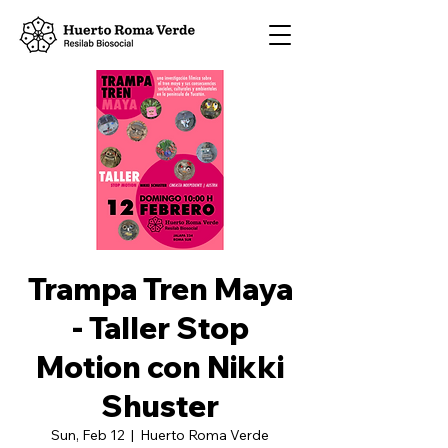
Trampa Tren Maya
- Taller Stop
Motion con Nikki
Shuster
Sun, Feb 12
  |  
Huerto Roma Verde