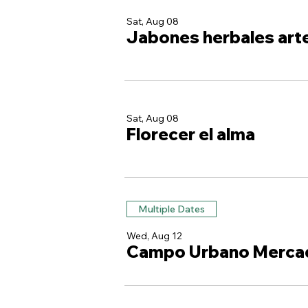
Sat, Aug 08
Jabones herbales art
Sat, Aug 08
Florecer el alma
Multiple Dates
Wed, Aug 12
Campo Urbano Merca