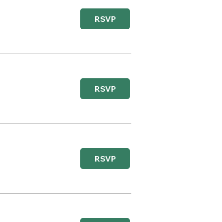
RSVP
RSVP
RSVP