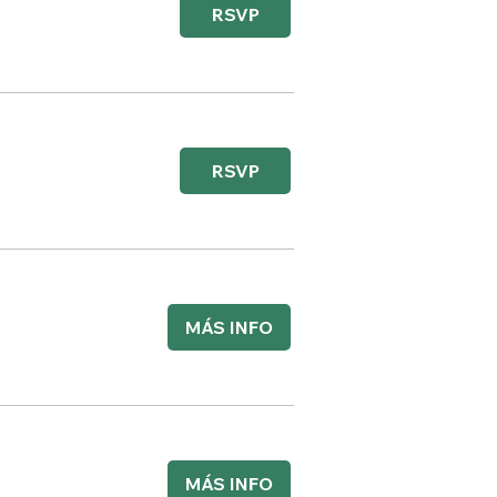
RSVP
RSVP
MÁS INFO
MÁS INFO