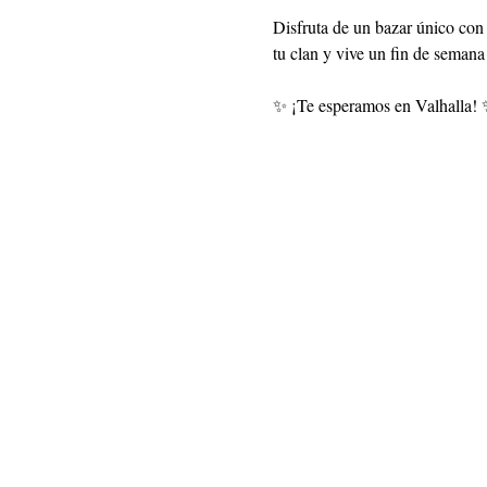
Disfruta de un bazar único con 
tu clan y vive un fin de semana 
✨ ¡Te esperamos en Valhalla!