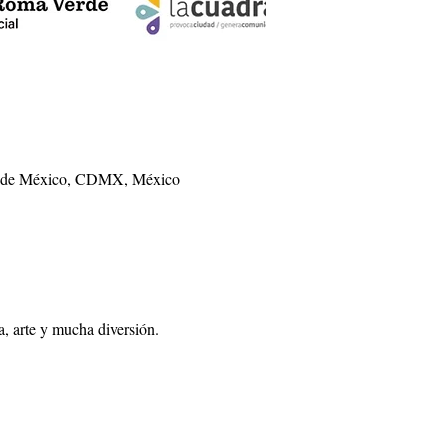
ad de México, CDMX, México
, arte y mucha diversión.