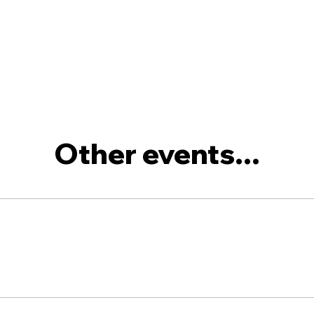
Other events...