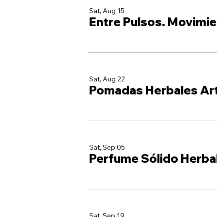
Sat, Aug 15
Entre Pulsos. Movimie
Sat, Aug 22
Pomadas Herbales Ar
Sat, Sep 05
Perfume Sólido Herba
Sat, Sep 19