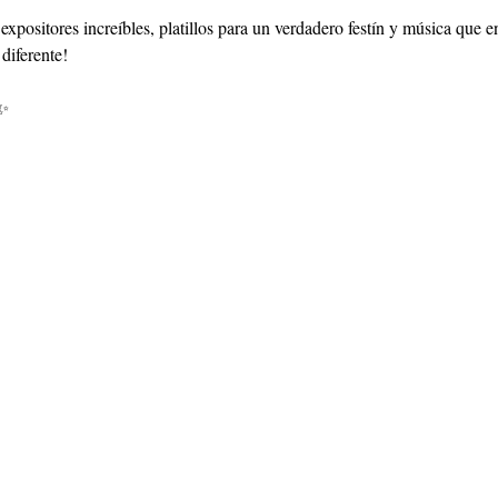
expositores increíbles, platillos para un verdadero festín y música que e
diferente!
 ✨