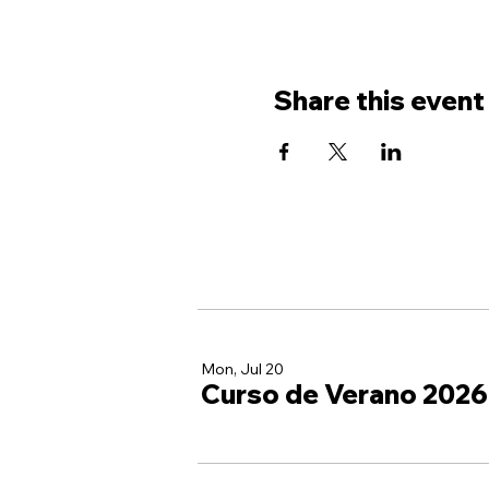
Share this event
Mon, Jul 20
Curso de Verano 2026