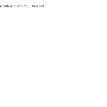
ncenderá tu espíritu. ¡Ven con 