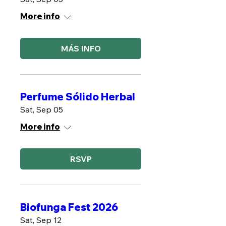
More info
MÁS INFO
Perfume Sólido Herbal
Sat, Sep 05
More info
RSVP
Biofunga Fest 2026
Sat, Sep 12