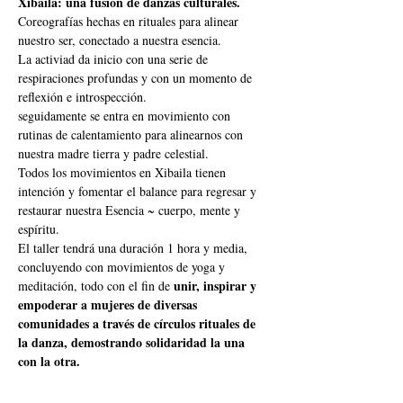
Xibaila: una fusión de danzas culturales.
Coreografías hechas en rituales para alinear 
nuestro ser, conectado a nuestra esencia.
La activiad da inicio con una serie de 
respiraciones profundas y con un momento de 
reflexión e introspección.
seguidamente se entra en movimiento con 
rutinas de calentamiento para alinearnos con 
nuestra madre tierra y padre celestial.
Todos los movimientos en Xibaila tienen 
intención y fomentar el balance para regresar y 
restaurar nuestra Esencia ~ cuerpo, mente y 
espíritu.
El taller tendrá una duración 1 hora y media, 
concluyendo con movimientos de yoga y 
unir, inspirar y 
meditación, todo con el fin de 
empoderar a mujeres de diversas 
comunidades a través de círculos rituales de 
la danza, demostrando solidaridad la una 
con la otra.