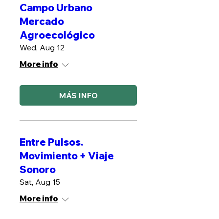
Campo Urbano
Mercado
Agroecológico
Wed, Aug 12
More info
MÁS INFO
Entre Pulsos.
Movimiento + Viaje
Sonoro
Sat, Aug 15
More info