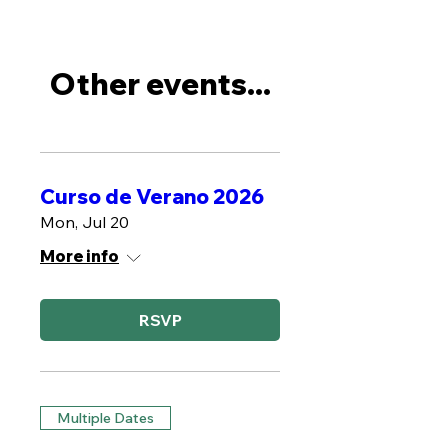
Other events...
Curso de Verano 2026
Mon, Jul 20
More info
RSVP
Multiple Dates