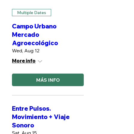
Multiple Dates
Campo Urbano
Mercado
Agroecológico
Wed, Aug 12
More info
MÁS INFO
Entre Pulsos.
Movimiento + Viaje
Sonoro
Sat, Aug 15