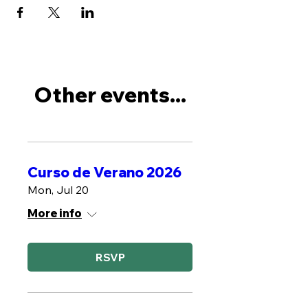
Other events...
Curso de Verano 2026
Mon, Jul 20
More info
RSVP