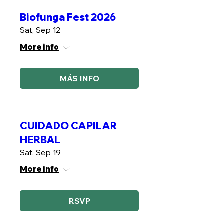
Biofunga Fest 2026
Sat, Sep 12
More info
MÁS INFO
CUIDADO CAPILAR
HERBAL
Sat, Sep 19
More info
RSVP