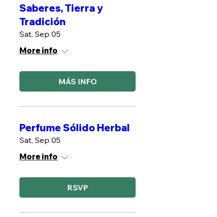
Saberes, Tierra y
Tradición
Sat, Sep 05
More info
MÁS INFO
Perfume Sólido Herbal
Sat, Sep 05
More info
RSVP