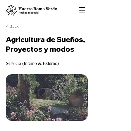
< Back
Agricultura de Sueños,
Proyectos y modos
Servicio (Interno & Externo)