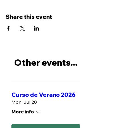
Share this event
Other events...
Curso de Verano 2026
Mon, Jul 20
More info