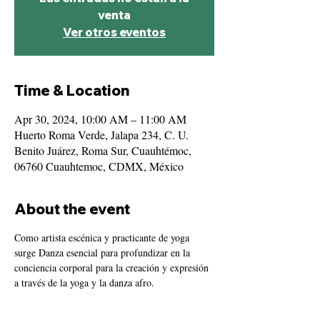
venta
Ver otros eventos
Time & Location
Apr 30, 2024, 10:00 AM – 11:00 AM
Huerto Roma Verde, Jalapa 234, C. U.
Benito Juárez, Roma Sur, Cuauhtémoc,
06760 Cuauhtemoc, CDMX, México
About the event
Como artista escénica y practicante de yoga 
surge Danza esencial para profundizar en la 
conciencia corporal para la creación y expresión 
a través de la yoga y la danza afro.