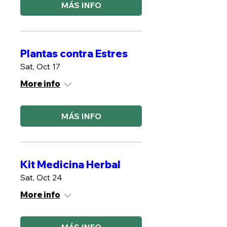
MÁS INFO
Plantas contra Estres
Sat, Oct 17
More info
MÁS INFO
Kit Medicina Herbal
Sat, Oct 24
More info