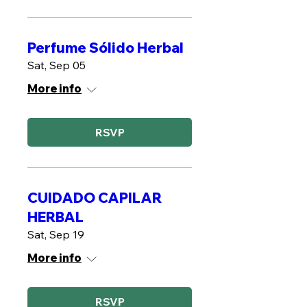
Perfume Sólido Herbal
Sat, Sep 05
More info
RSVP
CUIDADO CAPILAR
HERBAL
Sat, Sep 19
More info
RSVP