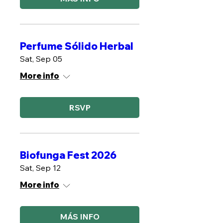
Perfume Sólido Herbal
Sat, Sep 05
More info
RSVP
Biofunga Fest 2026
Sat, Sep 12
More info
MÁS INFO