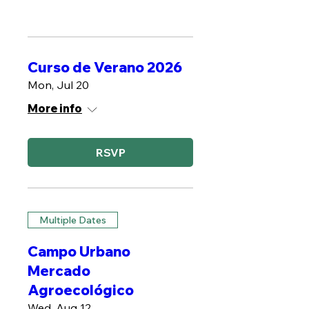
Curso de Verano 2026
Mon, Jul 20
More info
RSVP
Multiple Dates
Campo Urbano
Mercado
Agroecológico
Wed, Aug 12