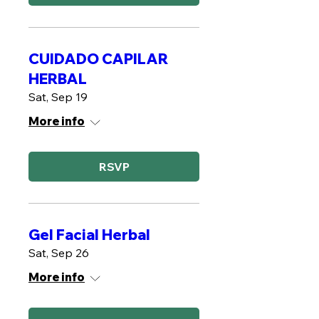
CUIDADO CAPILAR
HERBAL
Sat, Sep 19
More info
RSVP
Gel Facial Herbal
Sat, Sep 26
More info