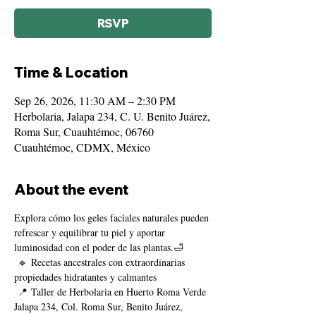
RSVP
Time & Location
Sep 26, 2026, 11:30 AM – 2:30 PM
Herbolaria, Jalapa 234, C. U. Benito Juárez,
Roma Sur, Cuauhtémoc, 06760
Cuauhtémoc, CDMX, México
About the event
Explora cómo los geles faciales naturales pueden 
refrescar y equilibrar tu piel y aportar 
luminosidad con el poder de las plantas.🛁 
 🔹 Recetas ancestrales con extraordinarias 
propiedades hidratantes y calmantes
 📍 Taller de Herbolaria en Huerto Roma Verde 
Jalapa 234, Col. Roma Sur, Benito Juárez, 