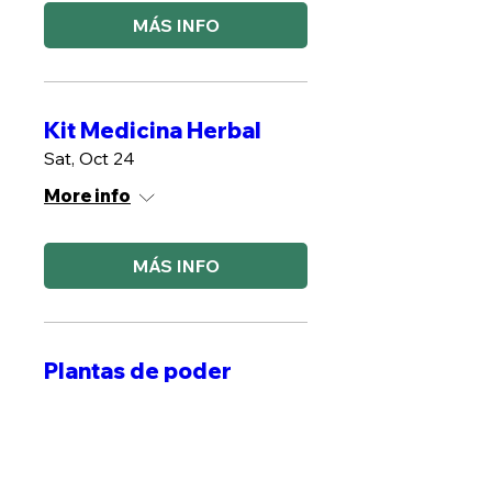
MÁS INFO
Kit Medicina Herbal
Sat, Oct 24
More info
MÁS INFO
Plantas de poder
Sat, Oct 31
More info